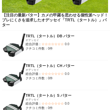
【注目の最新パター】カメの甲羅を思わせる個性派ヘッド！
ブレにくさを追求したオデッセイ「TRTL（タートル）」パ
ター
TRTL（タートル）DB パター
オデッセイ
総合評価：
☆☆☆☆☆☆☆
0.0
クチコミ件数：0件
TRTL（タートル）CH パター
オデッセイ
総合評価：
☆☆☆☆☆☆☆
0.0
クチコミ件数：0件
TRTL（タートル）S パター
オデッセイ
総合評価：
☆☆☆☆☆☆☆
0.0
クチコミ件数：0件