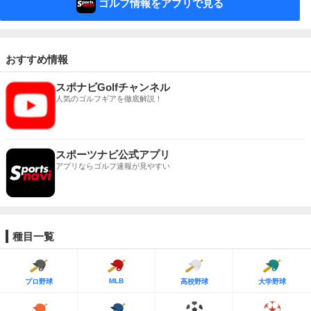
ゴルフ情報をアプリで見る
おすすめ情報
スポナビGolfチャンネル
人気のゴルフギアを徹底解説！
スポーツナビ公式アプリ
アプリならゴルフ速報が見やすい
種目一覧
MLB
プロ野球
高校野球
大学野球