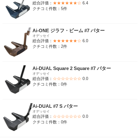
総合評価：
★★★★★★☆
6.4
クチコミ件数：5件
Ai-ONE ジラフ・ビーム #7 パター
オデッセイ
総合評価：
★★★★★★☆
6.0
クチコミ件数：2件
Ai-DUAL Square 2 Square #7 パター
オデッセイ
総合評価：
☆☆☆☆☆☆☆
0.0
クチコミ件数：0件
Ai-DUAL #7 S パター
オデッセイ
総合評価：
☆☆☆☆☆☆☆
0.0
クチコミ件数：0件