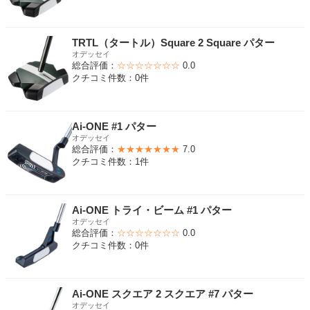
TRTL（タートル）Square 2 Square パター
オデッセイ
総合評価：
☆☆☆☆☆☆☆
0.0
クチコミ件数：0件
Ai-ONE #1 パター
オデッセイ
総合評価：
★★★★★★★
7.0
クチコミ件数：1件
Ai-ONE トライ・ビーム #1 パター
オデッセイ
総合評価：
☆☆☆☆☆☆☆
0.0
クチコミ件数：0件
Ai-ONE スクエア 2 スクエア #7 パター
オデッセイ