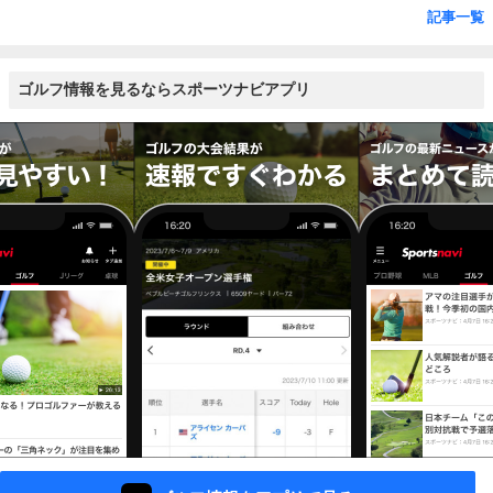
記事一覧
ゴルフ情報を見るならスポーツナビアプリ