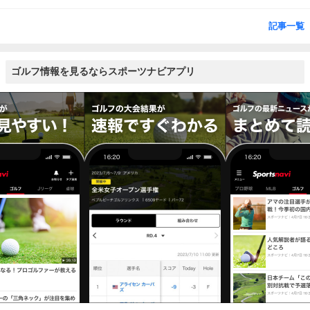
記事一覧
ゴルフ情報を見るならスポーツナビアプリ