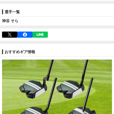
選手一覧
神谷 そら
おすすめギア情報