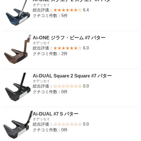
オデッセイ
総合評価：
★★★★★★☆
6.4
クチコミ件数：5件
Ai-ONE ジラフ・ビーム #7 パター
オデッセイ
総合評価：
★★★★★★☆
6.0
クチコミ件数：2件
Ai-DUAL Square 2 Square #7 パター
オデッセイ
総合評価：
☆☆☆☆☆☆☆
0.0
クチコミ件数：0件
Ai-DUAL #7 S パター
オデッセイ
総合評価：
☆☆☆☆☆☆☆
0.0
クチコミ件数：0件