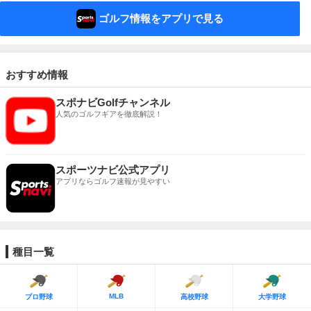
ゴルフ情報をアプリで見る
おすすめ情報
スポナビGolfチャンネル
人気のゴルフギアを徹底解説！
スポーツナビ公式アプリ
アプリならゴルフ速報が見やすい
種目一覧
MLB
プロ野球
高校野球
大学野球