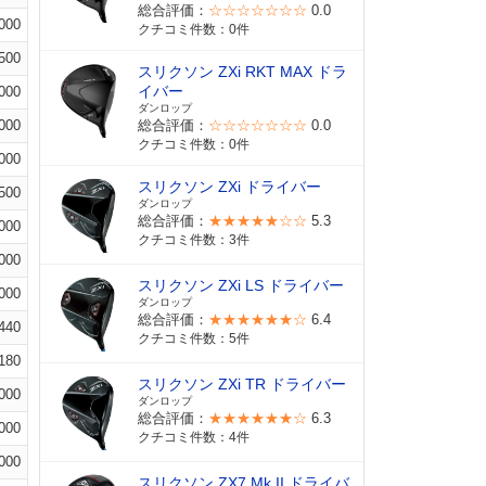
総合評価：
☆☆☆☆☆☆☆
0.0
000
クチコミ件数：0件
500
スリクソン ZXi RKT MAX ドラ
イバー
000
ダンロップ
000
総合評価：
☆☆☆☆☆☆☆
0.0
クチコミ件数：0件
000
スリクソン ZXi ドライバー
500
ダンロップ
総合評価：
★★★★★☆☆
5.3
000
クチコミ件数：3件
000
スリクソン ZXi LS ドライバー
000
ダンロップ
総合評価：
★★★★★★☆
6.4
440
クチコミ件数：5件
180
スリクソン ZXi TR ドライバー
000
ダンロップ
総合評価：
★★★★★★☆
6.3
000
クチコミ件数：4件
000
スリクソン ZX7 Mk II ドライバ