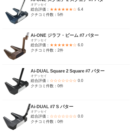
オデッセイ
総合評価：
★★★★★★☆
6.4
クチコミ件数：5件
Ai-ONE ジラフ・ビーム #7 パター
オデッセイ
総合評価：
★★★★★★☆
6.0
クチコミ件数：2件
Ai-DUAL Square 2 Square #7 パター
オデッセイ
総合評価：
☆☆☆☆☆☆☆
0.0
クチコミ件数：0件
Ai-DUAL #7 S パター
オデッセイ
総合評価：
☆☆☆☆☆☆☆
0.0
クチコミ件数：0件