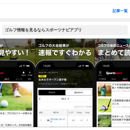
記事一覧
ゴルフ情報を見るならスポーツナビアプリ