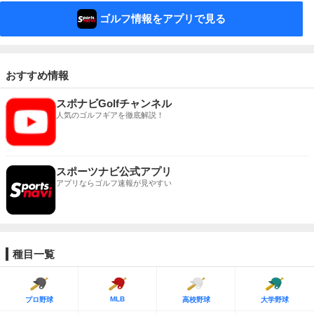
ゴルフ情報をアプリで見る
おすすめ情報
スポナビGolfチャンネル
人気のゴルフギアを徹底解説！
スポーツナビ公式アプリ
アプリならゴルフ速報が見やすい
種目一覧
MLB
プロ野球
高校野球
大学野球