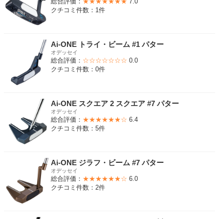
総合評価：
★★★★★★★
7.0
クチコミ件数：1件
Ai-ONE トライ・ビーム #1 パター
オデッセイ
総合評価：
☆☆☆☆☆☆☆
0.0
クチコミ件数：0件
Ai-ONE スクエア 2 スクエア #7 パター
オデッセイ
総合評価：
★★★★★★☆
6.4
クチコミ件数：5件
Ai-ONE ジラフ・ビーム #7 パター
オデッセイ
総合評価：
★★★★★★☆
6.0
クチコミ件数：2件