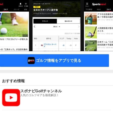
ゴルフ情報をアプリで見る
おすすめ情報
スポナビGolfチャンネル
人気のゴルフギアを徹底解説！