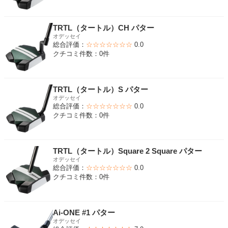
TRTL（タートル）CH パター
オデッセイ
総合評価：
☆☆☆☆☆☆☆
0.0
クチコミ件数：0件
TRTL（タートル）S パター
オデッセイ
総合評価：
☆☆☆☆☆☆☆
0.0
クチコミ件数：0件
TRTL（タートル）Square 2 Square パター
オデッセイ
総合評価：
☆☆☆☆☆☆☆
0.0
クチコミ件数：0件
Ai-ONE #1 パター
オデッセイ