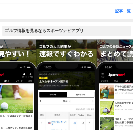
記事一覧
ゴルフ情報を見るならスポーツナビアプリ