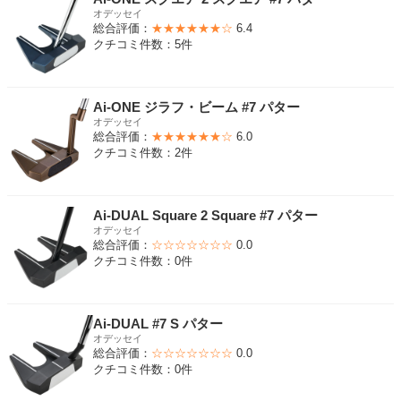
オデッセイ
総合評価：
★★★★★★☆
6.4
クチコミ件数：5件
Ai-ONE ジラフ・ビーム #7 パター
オデッセイ
総合評価：
★★★★★★☆
6.0
クチコミ件数：2件
Ai-DUAL Square 2 Square #7 パター
オデッセイ
総合評価：
☆☆☆☆☆☆☆
0.0
クチコミ件数：0件
Ai-DUAL #7 S パター
オデッセイ
総合評価：
☆☆☆☆☆☆☆
0.0
クチコミ件数：0件