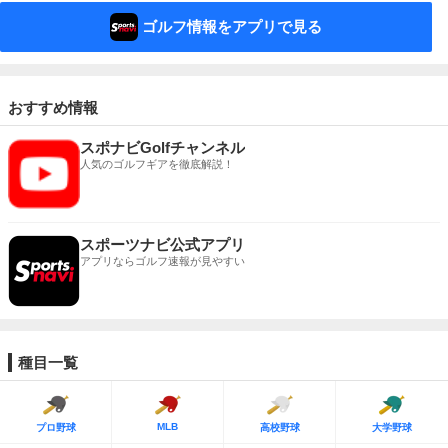
ゴルフ情報をアプリで見る
おすすめ情報
スポナビGolfチャンネル
人気のゴルフギアを徹底解説！
スポーツナビ公式アプリ
アプリならゴルフ速報が見やすい
種目一覧
MLB
プロ野球
高校野球
大学野球