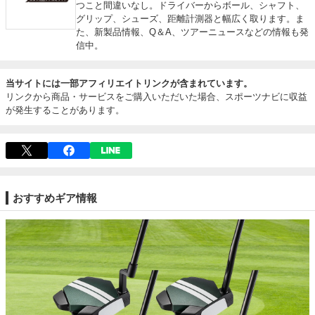
つこと間違いなし。ドライバーからボール、シャフト、
グリップ、シューズ、距離計測器と幅広く取ります。ま
た、新製品情報、Q＆A、ツアーニュースなどの情報も発
信中。
当サイトには一部アフィリエイトリンクが含まれています。
リンクから商品・サービスをご購入いただいた場合、スポーツナビに収益
が発生することがあります。
おすすめギア情報