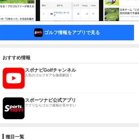
ゴルフ情報をアプリで見る
おすすめ情報
スポナビGolfチャンネル
人気のゴルフギアを徹底解説！
スポーツナビ公式アプリ
アプリならゴルフ速報が見やすい
種目一覧