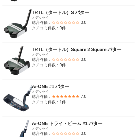
TRTL（タートル）S パター
オデッセイ
総合評価：
☆☆☆☆☆☆☆
0.0
クチコミ件数：0件
TRTL（タートル）Square 2 Square パター
オデッセイ
総合評価：
☆☆☆☆☆☆☆
0.0
クチコミ件数：0件
Ai-ONE #1 パター
オデッセイ
総合評価：
★★★★★★★
7.0
クチコミ件数：1件
Ai-ONE トライ・ビーム #1 パター
オデッセイ
総合評価：
☆☆☆☆☆☆☆
0.0