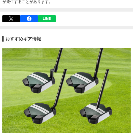
が発生することがあります。
おすすめギア情報