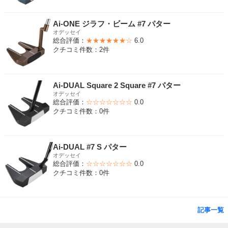
Ai-ONE ジラフ・ビーム #7 パター
オデッセイ
総合評価：
★★★★★★☆
6.0
クチコミ件数：2件
Ai-DUAL Square 2 Square #7 パター
オデッセイ
総合評価：
☆☆☆☆☆☆☆
0.0
クチコミ件数：0件
Ai-DUAL #7 S パター
オデッセイ
総合評価：
☆☆☆☆☆☆☆
0.0
クチコミ件数：0件
記事一覧