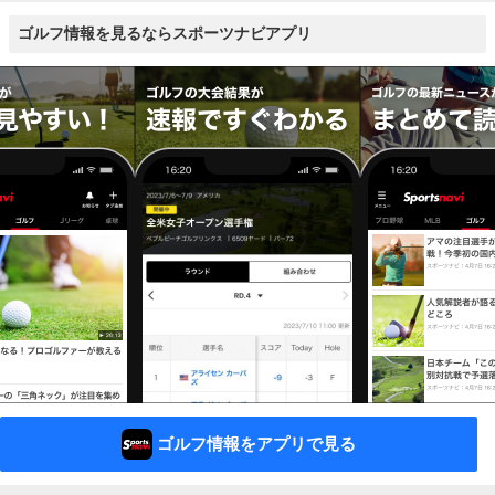
ゴルフ情報を見るならスポーツナビアプリ
ゴルフ情報をアプリで見る