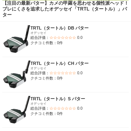
【注目の最新パター】カメの甲羅を思わせる個性派ヘッド！
ブレにくさを追求したオデッセイ「TRTL（タートル）」パ
ター
TRTL（タートル）DB パター
オデッセイ
総合評価：
☆☆☆☆☆☆☆
0.0
クチコミ件数：0件
TRTL（タートル）CH パター
オデッセイ
総合評価：
☆☆☆☆☆☆☆
0.0
クチコミ件数：0件
TRTL（タートル）S パター
オデッセイ
総合評価：
☆☆☆☆☆☆☆
0.0
クチコミ件数：0件