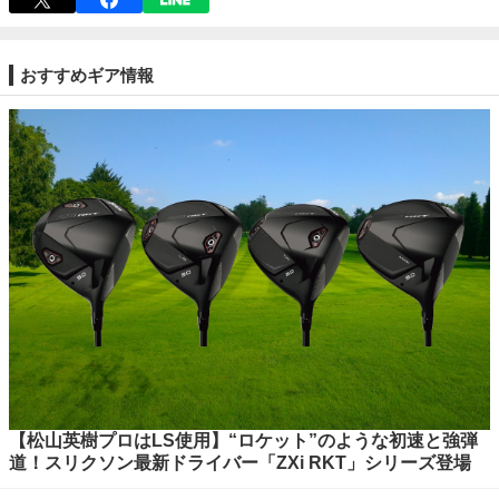
おすすめギア情報
【松山英樹プロはLS使用】“ロケット”のような初速と強弾
道！スリクソン最新ドライバー「ZXi RKT」シリーズ登場