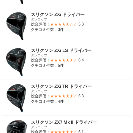
スリクソン ZXi ドライバー
ダンロップ
総合評価：
★★★★★☆☆
5.3
クチコミ件数：3件
スリクソン ZXi LS ドライバー
ダンロップ
総合評価：
★★★★★★☆
6.4
クチコミ件数：5件
スリクソン ZXi TR ドライバー
ダンロップ
総合評価：
★★★★★★☆
6.3
クチコミ件数：4件
スリクソン ZX7 Mk II ドライバー
ダンロップ
総合評価：
★★★★★★☆
6.1