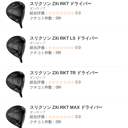
スリクソン ZXi RKT ドライバー
ダンロップ
総合評価：
☆☆☆☆☆☆☆
0.0
クチコミ件数：0件
スリクソン ZXi RKT LS ドライバー
ダンロップ
総合評価：
☆☆☆☆☆☆☆
0.0
クチコミ件数：0件
スリクソン ZXi RKT TR ドライバー
ダンロップ
総合評価：
☆☆☆☆☆☆☆
0.0
クチコミ件数：0件
スリクソン ZXi RKT MAX ドライバー
ダンロップ
総合評価：
☆☆☆☆☆☆☆
0.0
クチコミ件数：0件