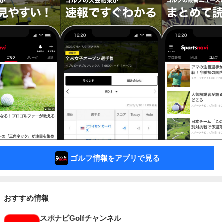
ゴルフ情報をアプリで見る
おすすめ情報
スポナビGolfチャンネル