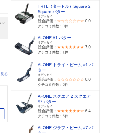
TRTL（タートル）Square 2
Square パター
オデッセイ
総合評価：
☆☆☆☆☆☆☆
0.0
/17
クチコミ件数：0件
Ai-ONE #1 パター
オデッセイ
総合評価：
★★★★★★★
7.0
クチコミ件数：1件
Ai-ONE トライ・ビーム #1 パ
ター
を見る
オデッセイ
総合評価：
☆☆☆☆☆☆☆
0.0
クチコミ件数：0件
Ai-ONE スクエア 2 スクエア
#7 パター
オデッセイ
総合評価：
★★★★★★☆
6.4
イト
クチコミ件数：5件
Ai-ONE ジラフ・ビーム #7 パ