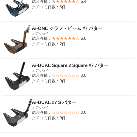
総合評価：
★★★★★★☆
6.4
クチコミ件数：5件
Ai-ONE ジラフ・ビーム #7 パター
オデッセイ
総合評価：
★★★★★★☆
6.0
クチコミ件数：2件
Ai-DUAL Square 2 Square #7 パター
オデッセイ
総合評価：
☆☆☆☆☆☆☆
0.0
クチコミ件数：0件
Ai-DUAL #7 S パター
オデッセイ
総合評価：
☆☆☆☆☆☆☆
0.0
クチコミ件数：0件