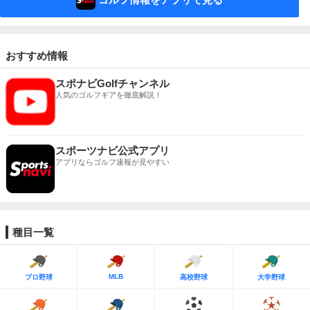
おすすめ情報
スポナビGolfチャンネル
人気のゴルフギアを徹底解説！
スポーツナビ公式アプリ
アプリならゴルフ速報が見やすい
種目一覧
MLB
プロ野球
高校野球
大学野球