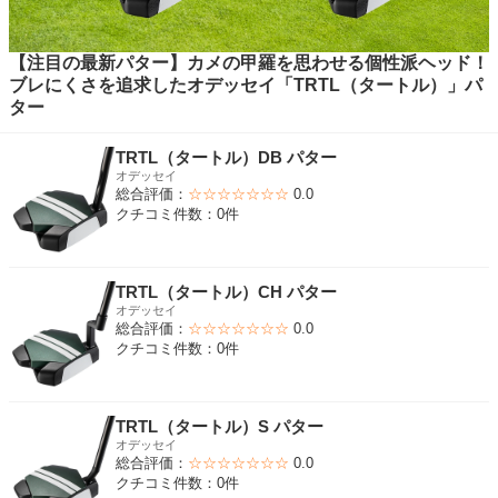
【注目の最新パター】カメの甲羅を思わせる個性派ヘッド！
ブレにくさを追求したオデッセイ「TRTL（タートル）」パ
ター
TRTL（タートル）DB パター
オデッセイ
総合評価：
☆☆☆☆☆☆☆
0.0
クチコミ件数：0件
TRTL（タートル）CH パター
オデッセイ
総合評価：
☆☆☆☆☆☆☆
0.0
クチコミ件数：0件
TRTL（タートル）S パター
オデッセイ
総合評価：
☆☆☆☆☆☆☆
0.0
クチコミ件数：0件