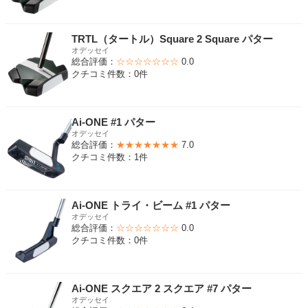
TRTL（タートル）Square 2 Square パター
オデッセイ
総合評価：
☆☆☆☆☆☆☆
0.0
クチコミ件数：0件
Ai-ONE #1 パター
オデッセイ
総合評価：
★★★★★★★
7.0
クチコミ件数：1件
Ai-ONE トライ・ビーム #1 パター
オデッセイ
総合評価：
☆☆☆☆☆☆☆
0.0
クチコミ件数：0件
Ai-ONE スクエア 2 スクエア #7 パター
オデッセイ