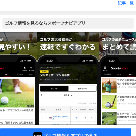
記事一覧
ゴルフ情報を見るならスポーツナビアプリ
ゴルフ情報をアプリで見る