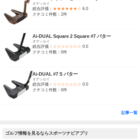
オデッセイ
総合評価：
★★★★★★☆
6.0
クチコミ件数：2件
Ai-DUAL Square 2 Square #7 パター
オデッセイ
総合評価：
☆☆☆☆☆☆☆
0.0
クチコミ件数：0件
Ai-DUAL #7 S パター
オデッセイ
総合評価：
☆☆☆☆☆☆☆
0.0
クチコミ件数：0件
記事一覧
ゴルフ情報を見るならスポーツナビアプリ