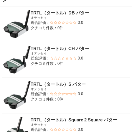
TRTL（タートル）DB パター
オデッセイ
総合評価：
☆☆☆☆☆☆☆
0.0
クチコミ件数：0件
TRTL（タートル）CH パター
オデッセイ
総合評価：
☆☆☆☆☆☆☆
0.0
クチコミ件数：0件
TRTL（タートル）S パター
オデッセイ
総合評価：
☆☆☆☆☆☆☆
0.0
クチコミ件数：0件
TRTL（タートル）Square 2 Square パター
オデッセイ
総合評価：
☆☆☆☆☆☆☆
0.0