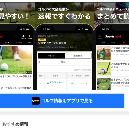
ゴルフ情報をアプリで見る
おすすめ情報