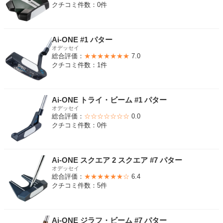
クチコミ件数：0件
Ai-ONE #1 パター
オデッセイ
総合評価：
★★★★★★★
7.0
クチコミ件数：1件
Ai-ONE トライ・ビーム #1 パター
オデッセイ
総合評価：
☆☆☆☆☆☆☆
0.0
クチコミ件数：0件
Ai-ONE スクエア 2 スクエア #7 パター
オデッセイ
総合評価：
★★★★★★☆
6.4
クチコミ件数：5件
Ai-ONE ジラフ・ビーム #7 パター