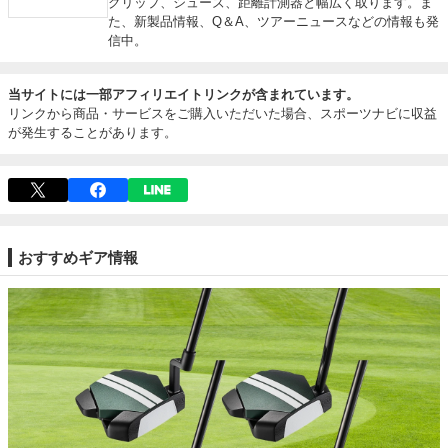
グリップ、シューズ、距離計測器と幅広く取ります。ま
た、新製品情報、Q＆A、ツアーニュースなどの情報も発
信中。
当サイトには一部アフィリエイトリンクが含まれています。
リンクから商品・サービスをご購入いただいた場合、スポーツナビに収益
が発生することがあります。
おすすめギア情報