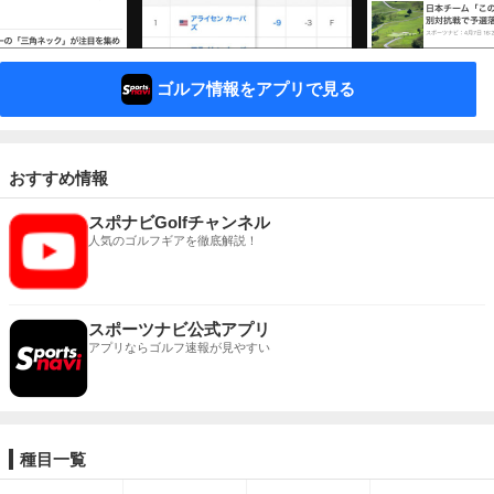
ゴルフ情報をアプリで見る
おすすめ情報
スポナビGolfチャンネル
人気のゴルフギアを徹底解説！
スポーツナビ公式アプリ
アプリならゴルフ速報が見やすい
種目一覧