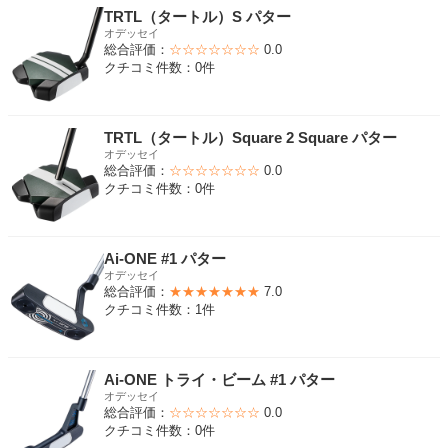
TRTL（タートル）S パター
オデッセイ
総合評価：
☆☆☆☆☆☆☆
0.0
クチコミ件数：0件
TRTL（タートル）Square 2 Square パター
オデッセイ
総合評価：
☆☆☆☆☆☆☆
0.0
クチコミ件数：0件
Ai-ONE #1 パター
オデッセイ
総合評価：
★★★★★★★
7.0
クチコミ件数：1件
Ai-ONE トライ・ビーム #1 パター
オデッセイ
総合評価：
☆☆☆☆☆☆☆
0.0
クチコミ件数：0件