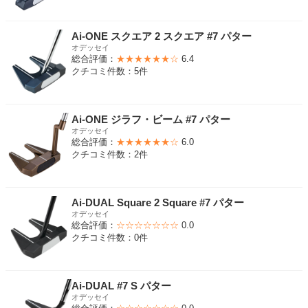
Ai-ONE スクエア 2 スクエア #7 パター
オデッセイ
総合評価：
★★★★★★☆
6.4
クチコミ件数：5件
Ai-ONE ジラフ・ビーム #7 パター
オデッセイ
総合評価：
★★★★★★☆
6.0
クチコミ件数：2件
Ai-DUAL Square 2 Square #7 パター
オデッセイ
総合評価：
☆☆☆☆☆☆☆
0.0
クチコミ件数：0件
Ai-DUAL #7 S パター
オデッセイ