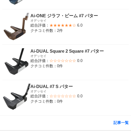
Ai-ONE ジラフ・ビーム #7 パター
オデッセイ
総合評価：
★★★★★★☆
6.0
クチコミ件数：2件
Ai-DUAL Square 2 Square #7 パター
オデッセイ
総合評価：
☆☆☆☆☆☆☆
0.0
クチコミ件数：0件
Ai-DUAL #7 S パター
オデッセイ
総合評価：
☆☆☆☆☆☆☆
0.0
クチコミ件数：0件
記事一覧