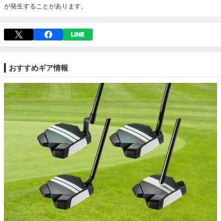
が発生することがあります。
おすすめギア情報