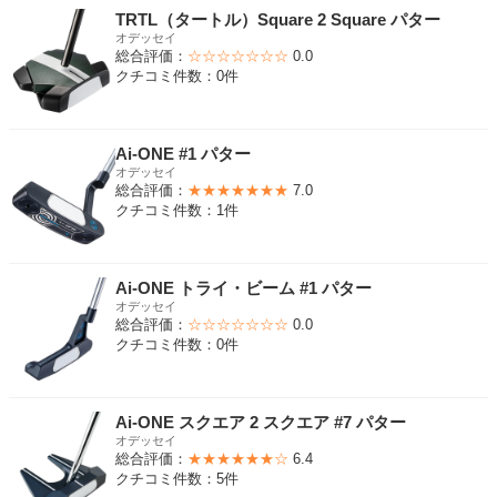
TRTL（タートル）Square 2 Square パター
オデッセイ
総合評価：
☆☆☆☆☆☆☆
0.0
クチコミ件数：0件
Ai-ONE #1 パター
オデッセイ
総合評価：
★★★★★★★
7.0
クチコミ件数：1件
Ai-ONE トライ・ビーム #1 パター
オデッセイ
総合評価：
☆☆☆☆☆☆☆
0.0
クチコミ件数：0件
Ai-ONE スクエア 2 スクエア #7 パター
オデッセイ
総合評価：
★★★★★★☆
6.4
クチコミ件数：5件