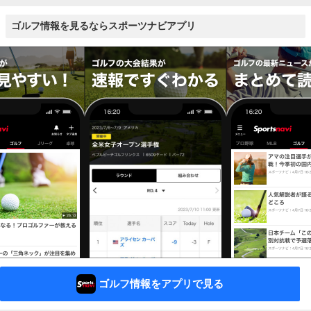
ゴルフ情報を見るならスポーツナビアプリ
ゴルフ情報をアプリで見る