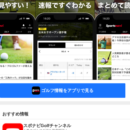
ゴルフ情報をアプリで見る
おすすめ情報
スポナビGolfチャンネル