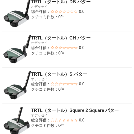
TRTL（タートル）DB パター
オデッセイ
総合評価：
☆☆☆☆☆☆☆
0.0
クチコミ件数：0件
TRTL（タートル）CH パター
オデッセイ
総合評価：
☆☆☆☆☆☆☆
0.0
クチコミ件数：0件
TRTL（タートル）S パター
オデッセイ
総合評価：
☆☆☆☆☆☆☆
0.0
クチコミ件数：0件
TRTL（タートル）Square 2 Square パター
オデッセイ
総合評価：
☆☆☆☆☆☆☆
0.0
クチコミ件数：0件