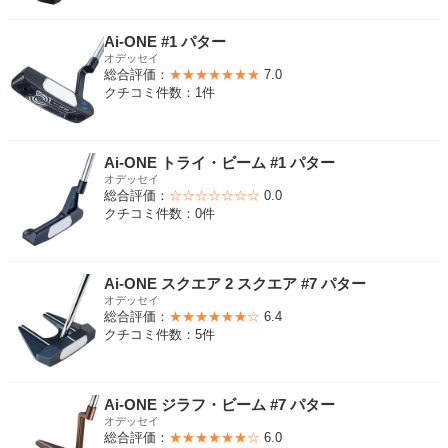
Ai-ONE #1 パター
オデッセイ
総合評価：
★★★★★★★
7.0
クチコミ件数：1件
Ai-ONE トライ・ビーム #1 パター
オデッセイ
総合評価：
☆☆☆☆☆☆☆
0.0
クチコミ件数：0件
Ai-ONE スクエア 2 スクエア #7 パター
オデッセイ
総合評価：
★★★★★★☆
6.4
クチコミ件数：5件
Ai-ONE ジラフ・ビーム #7 パター
オデッセイ
総合評価：
★★★★★★☆
6.0