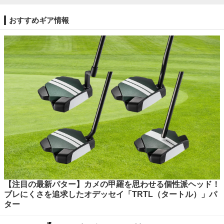
おすすめギア情報
【注目の最新パター】カメの甲羅を思わせる個性派ヘッド！
ブレにくさを追求したオデッセイ「TRTL（タートル）」パ
ター