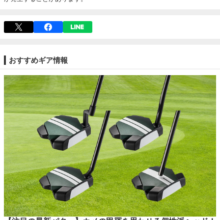
おすすめギア情報