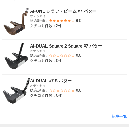
Ai-ONE ジラフ・ビーム #7 パター
オデッセイ
総合評価：
★★★★★★☆
6.0
クチコミ件数：2件
Ai-DUAL Square 2 Square #7 パター
オデッセイ
総合評価：
☆☆☆☆☆☆☆
0.0
クチコミ件数：0件
Ai-DUAL #7 S パター
オデッセイ
総合評価：
☆☆☆☆☆☆☆
0.0
クチコミ件数：0件
記事一覧