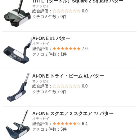
TRTL（タートル）Square 2 Square パター
オデッセイ
総合評価：
☆☆☆☆☆☆☆
0.0
クチコミ件数：0件
Ai-ONE #1 パター
オデッセイ
総合評価：
★★★★★★★
7.0
クチコミ件数：1件
Ai-ONE トライ・ビーム #1 パター
オデッセイ
総合評価：
☆☆☆☆☆☆☆
0.0
クチコミ件数：0件
Ai-ONE スクエア 2 スクエア #7 パター
オデッセイ
総合評価：
★★★★★★☆
6.4
クチコミ件数：5件