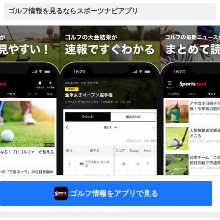
ゴルフ情報を見るならスポーツナビアプリ
ゴルフ情報をアプリで見る