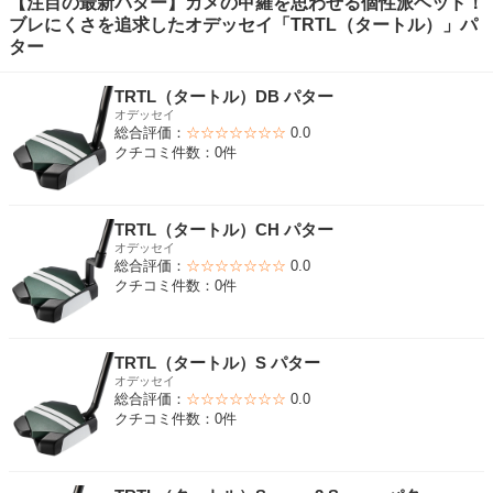
【注目の最新パター】カメの甲羅を思わせる個性派ヘッド！
ブレにくさを追求したオデッセイ「TRTL（タートル）」パ
ター
TRTL（タートル）DB パター
オデッセイ
総合評価：
☆☆☆☆☆☆☆
0.0
クチコミ件数：0件
TRTL（タートル）CH パター
オデッセイ
総合評価：
☆☆☆☆☆☆☆
0.0
クチコミ件数：0件
TRTL（タートル）S パター
オデッセイ
総合評価：
☆☆☆☆☆☆☆
0.0
クチコミ件数：0件