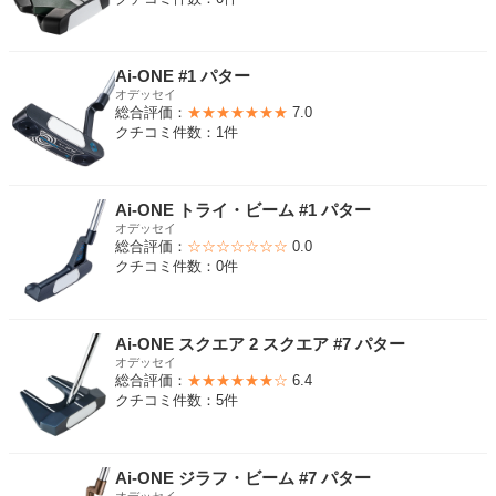
Ai-ONE #1 パター
オデッセイ
総合評価：
★★★★★★★
7.0
クチコミ件数：1件
Ai-ONE トライ・ビーム #1 パター
オデッセイ
総合評価：
☆☆☆☆☆☆☆
0.0
クチコミ件数：0件
Ai-ONE スクエア 2 スクエア #7 パター
オデッセイ
総合評価：
★★★★★★☆
6.4
クチコミ件数：5件
Ai-ONE ジラフ・ビーム #7 パター