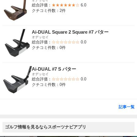
オデッセイ
総合評価：
★★★★★★☆
6.0
クチコミ件数：2件
Ai-DUAL Square 2 Square #7 パター
オデッセイ
総合評価：
☆☆☆☆☆☆☆
0.0
クチコミ件数：0件
Ai-DUAL #7 S パター
オデッセイ
総合評価：
☆☆☆☆☆☆☆
0.0
クチコミ件数：0件
記事一覧
ゴルフ情報を見るならスポーツナビアプリ