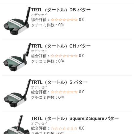
TRTL（タートル）DB パター
オデッセイ
総合評価：
☆☆☆☆☆☆☆
0.0
クチコミ件数：0件
TRTL（タートル）CH パター
オデッセイ
総合評価：
☆☆☆☆☆☆☆
0.0
クチコミ件数：0件
TRTL（タートル）S パター
オデッセイ
総合評価：
☆☆☆☆☆☆☆
0.0
クチコミ件数：0件
TRTL（タートル）Square 2 Square パター
オデッセイ
総合評価：
☆☆☆☆☆☆☆
0.0
クチコミ件数：0件