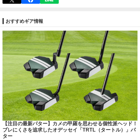
おすすめギア情報
【注目の最新パター】カメの甲羅を思わせる個性派ヘッド！
ブレにくさを追求したオデッセイ「TRTL（タートル）」パ
ター