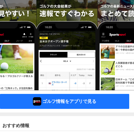
ゴルフ情報をアプリで見る
おすすめ情報