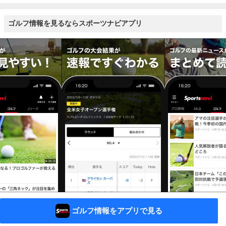
ゴルフ情報を見るならスポーツナビアプリ
ゴルフ情報をアプリで見る