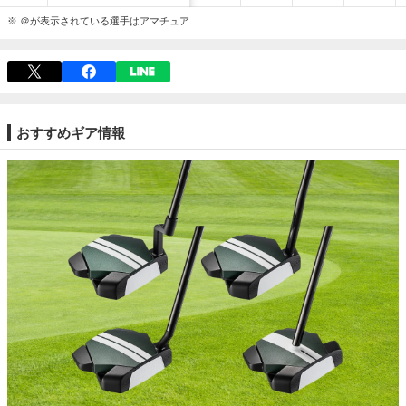
※ ＠が表示されている選手はアマチュア
おすすめギア情報