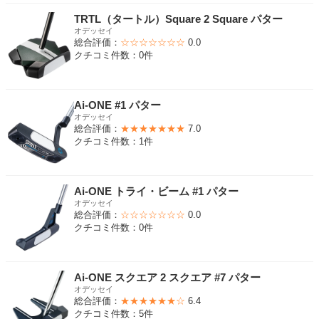
TRTL（タートル）Square 2 Square パター
オデッセイ
総合評価：
☆☆☆☆☆☆☆
0.0
クチコミ件数：0件
Ai-ONE #1 パター
オデッセイ
総合評価：
★★★★★★★
7.0
クチコミ件数：1件
Ai-ONE トライ・ビーム #1 パター
オデッセイ
総合評価：
☆☆☆☆☆☆☆
0.0
クチコミ件数：0件
Ai-ONE スクエア 2 スクエア #7 パター
オデッセイ
総合評価：
★★★★★★☆
6.4
クチコミ件数：5件