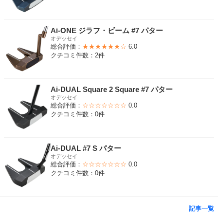
Ai-ONE ジラフ・ビーム #7 パター
オデッセイ
総合評価：
★★★★★★☆
6.0
クチコミ件数：2件
Ai-DUAL Square 2 Square #7 パター
オデッセイ
総合評価：
☆☆☆☆☆☆☆
0.0
クチコミ件数：0件
Ai-DUAL #7 S パター
オデッセイ
総合評価：
☆☆☆☆☆☆☆
0.0
クチコミ件数：0件
記事一覧