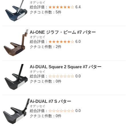
オデッセイ
総合評価：
★★★★★★☆
6.4
クチコミ件数：5件
Ai-ONE ジラフ・ビーム #7 パター
オデッセイ
総合評価：
★★★★★★☆
6.0
クチコミ件数：2件
Ai-DUAL Square 2 Square #7 パター
オデッセイ
総合評価：
☆☆☆☆☆☆☆
0.0
クチコミ件数：0件
Ai-DUAL #7 S パター
オデッセイ
総合評価：
☆☆☆☆☆☆☆
0.0
クチコミ件数：0件