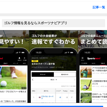
記事一覧
ゴルフ情報を見るならスポーツナビアプリ