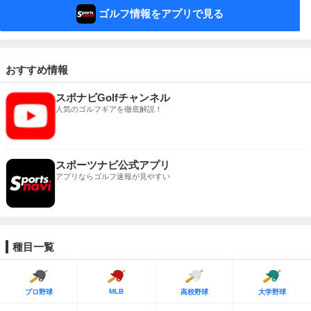
ゴルフ情報をアプリで見る
おすすめ情報
スポナビGolfチャンネル
人気のゴルフギアを徹底解説！
スポーツナビ公式アプリ
アプリならゴルフ速報が見やすい
種目一覧
MLB
プロ野球
高校野球
大学野球