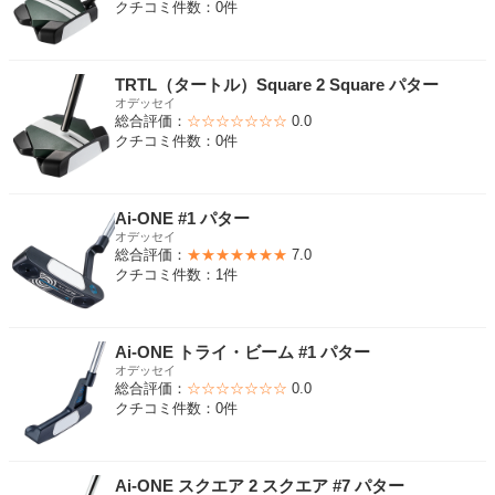
クチコミ件数：0件
TRTL（タートル）Square 2 Square パター
オデッセイ
総合評価：
☆☆☆☆☆☆☆
0.0
クチコミ件数：0件
Ai-ONE #1 パター
オデッセイ
総合評価：
★★★★★★★
7.0
クチコミ件数：1件
Ai-ONE トライ・ビーム #1 パター
オデッセイ
総合評価：
☆☆☆☆☆☆☆
0.0
クチコミ件数：0件
Ai-ONE スクエア 2 スクエア #7 パター