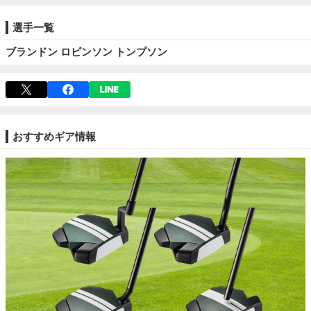
選手一覧
ブランドン ロビンソン トンプソン
おすすめギア情報