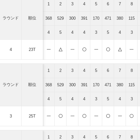
1
2
3
4
5
6
7
8
ラウンド
順位
368
529
300
391
170
471
380
115
4
5
4
4
3
5
4
3
4
23T
1
2
3
4
5
6
7
8
ラウンド
順位
368
529
300
391
170
471
380
115
4
5
4
4
3
5
4
3
3
25T
1
2
3
4
5
6
7
8