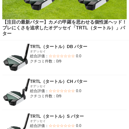
【注目の最新パター】カメの甲羅を思わせる個性派ヘッド！
ブレにくさを追求したオデッセイ「TRTL（タートル）」パ
ター
TRTL（タートル）DB パター
オデッセイ
総合評価：
☆☆☆☆☆☆☆
0.0
クチコミ件数：0件
TRTL（タートル）CH パター
オデッセイ
総合評価：
☆☆☆☆☆☆☆
0.0
クチコミ件数：0件
TRTL（タートル）S パター
オデッセイ
総合評価：
☆☆☆☆☆☆☆
0.0