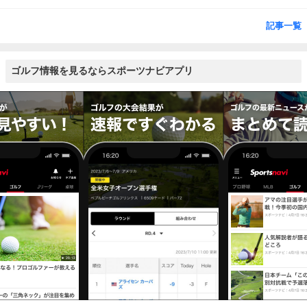
記事一覧
ゴルフ情報を見るならスポーツナビアプリ