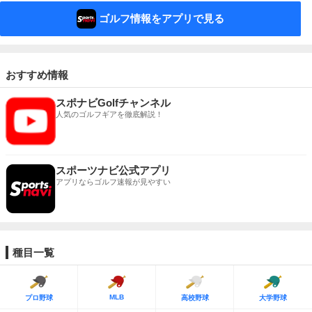
ゴルフ情報をアプリで見る
おすすめ情報
スポナビGolfチャンネル
人気のゴルフギアを徹底解説！
スポーツナビ公式アプリ
アプリならゴルフ速報が見やすい
種目一覧
MLB
プロ野球
高校野球
大学野球