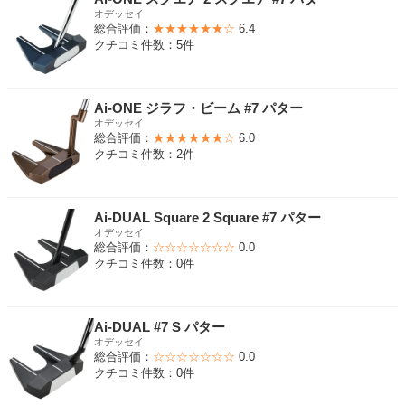
オデッセイ
総合評価：
★★★★★★☆
6.4
クチコミ件数：5件
Ai-ONE ジラフ・ビーム #7 パター
オデッセイ
総合評価：
★★★★★★☆
6.0
クチコミ件数：2件
Ai-DUAL Square 2 Square #7 パター
オデッセイ
総合評価：
☆☆☆☆☆☆☆
0.0
クチコミ件数：0件
Ai-DUAL #7 S パター
オデッセイ
総合評価：
☆☆☆☆☆☆☆
0.0
クチコミ件数：0件