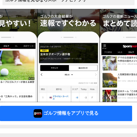
ゴルフ情報をアプリで見る