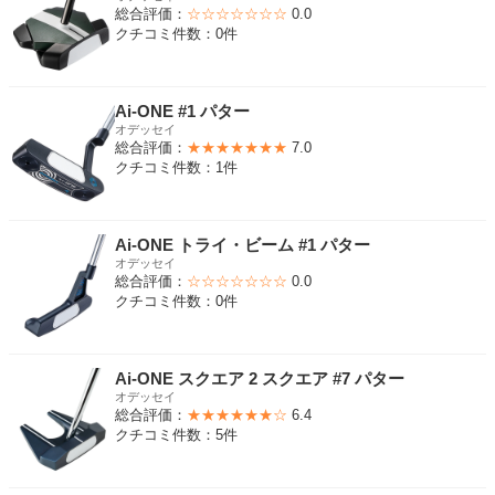
総合評価：
☆☆☆☆☆☆☆
0.0
クチコミ件数：0件
Ai-ONE #1 パター
オデッセイ
総合評価：
★★★★★★★
7.0
クチコミ件数：1件
Ai-ONE トライ・ビーム #1 パター
オデッセイ
総合評価：
☆☆☆☆☆☆☆
0.0
クチコミ件数：0件
Ai-ONE スクエア 2 スクエア #7 パター
オデッセイ
総合評価：
★★★★★★☆
6.4
クチコミ件数：5件