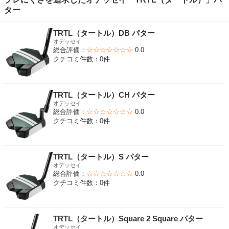
ター
TRTL（タートル）DB パター
オデッセイ
総合評価：
☆☆☆☆☆☆☆
0.0
クチコミ件数：0件
TRTL（タートル）CH パター
オデッセイ
総合評価：
☆☆☆☆☆☆☆
0.0
クチコミ件数：0件
TRTL（タートル）S パター
オデッセイ
総合評価：
☆☆☆☆☆☆☆
0.0
クチコミ件数：0件
TRTL（タートル）Square 2 Square パター
オデッセイ