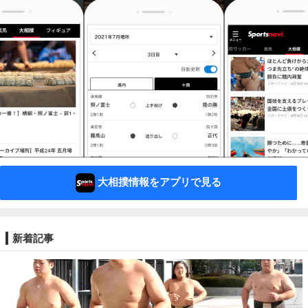
大相撲情報をアプリで見る
新着記事