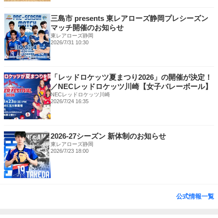
三島市 presents 東レアローズ静岡プレシーズン
マッチ開催のお知らせ
東レアローズ静岡
2026/7/31 10:30
「レッドロケッツ夏まつり2026」の開催が決定！
／NECレッドロケッツ川崎【女子バレーボール】
NECレッドロケッツ川崎
2026/7/24 16:35
2026-27シーズン 新体制のお知らせ
東レアローズ静岡
2026/7/23 18:00
公式情報一覧