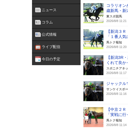
コラリオン
ニュース
歳新馬・新
東スポ競馬
2026/8/8 11:21
コラム
【新潟３Ｒ
公式情報
「１番人気
馬トク報知
ライブ配信
2026/8/8 11:20
【新潟3R
今日の予定
くれて良か
スポニチアネ
2026/8/8 11:17
ジャックル
サンケイスポ
2026/8/8 11:16
【中京２Ｒ
「実戦に行
馬トク報知
2026/8/8 11:14