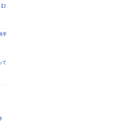
【2
騎手
って
手