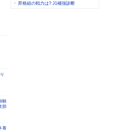
昇格組の戦力は? J1補強診断
通り
弥騎
支部
４着