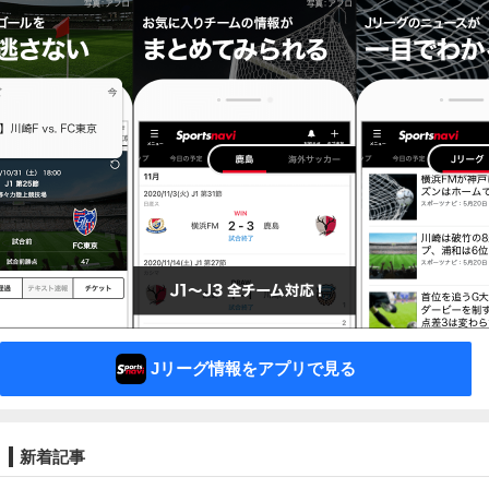
Jリーグ情報をアプリで見る
新着記事