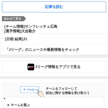
記事を読む
[チーム情報]サンフレッチェ広島
[選手情報]大迫敬介
[日程·結果]J1
「Jリーグ」のニュースや最新情報をチェック
Jリーグ情報をアプリで見る
チームをフォローして

試合に関する情報を受け取ろう
チームを選ぶ