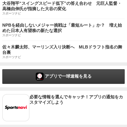
大谷翔平“スイングスピード低下”の答え合わせ 元巨人監督・
高橋由伸氏が指摘した大谷の変化
スポーツナビ
NPBを経由しないメジャー挑戦は「最短ルート」か？ 増え始
めた日本人有望株の新たな選択
スポーツナビ
佐々木麟太郎、マーリンズ入り決断へ MLBドラフト指名の舞
台裏
スポーツナビ
アプリで一球速報を見る
必要な情報を選んでキャッチ！アプリの通知をカ
スタマイズしよう