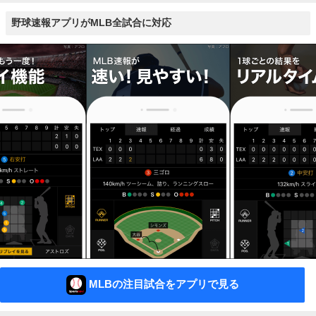
野球速報アプリがMLB全試合に対応
MLBの注目試合をアプリで見る