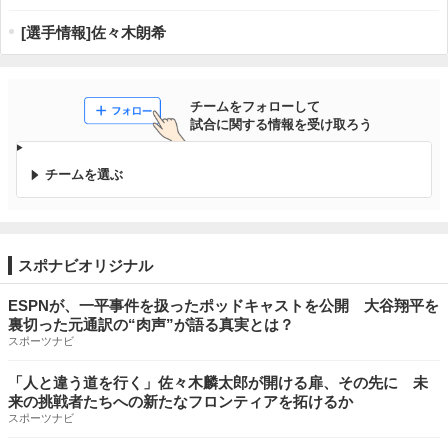
[選手情報]佐々木朗希
チームをフォローして

試合に関する情報を受け取ろう
チームを選ぶ
スポナビオリジナル
ESPNが、一平事件を扱ったポッドキャストを公開 大谷翔平を
裏切った元通訳の“肉声”が語る真実とは？
スポーツナビ
「人と違う道を行く」佐々木麟太郎が開ける扉、その先に 未
来の挑戦者たちへの新たなフロンティアを拓けるか
スポーツナビ