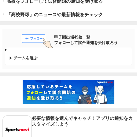
高校をフォローして試合開始の通知を受け取る
「高校野球」のニュースや最新情報をチェック
甲子園出場49校一覧

フォローして試合通知を受け取ろう
チームを選ぶ
必要な情報を選んでキャッチ！アプリの通知をカ
スタマイズしよう