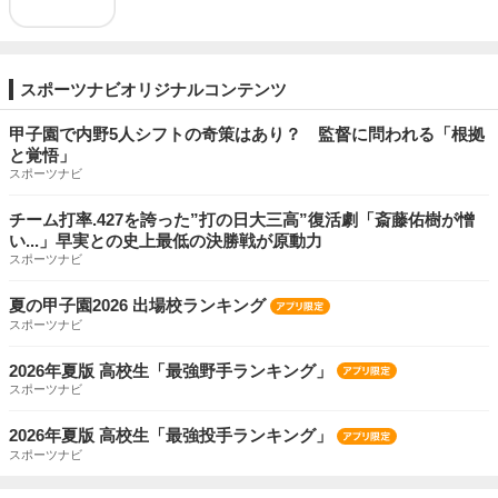
スポーツナビオリジナルコンテンツ
甲子園で内野5人シフトの奇策はあり？ 監督に問われる「根拠
と覚悟」
スポーツナビ
チーム打率.427を誇った”打の日大三高”復活劇「斎藤佑樹が憎
い...」早実との史上最低の決勝戦が原動力
スポーツナビ
夏の甲子園2026 出場校ランキング
スポーツナビ
2026年夏版 高校生「最強野手ランキング」
スポーツナビ
2026年夏版 高校生「最強投手ランキング」
スポーツナビ