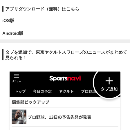
アプリダウンロード（無料）はこちら
iOS版
Android版
タブを追加で、東京ヤクルトスワローズのニュースがまとめて
見られる！