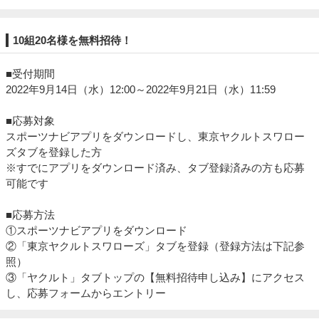
10組20名様を無料招待！
■受付期間
2022年9月14日（水）12:00～2022年9月21日（水）11:59
■応募対象
スポーツナビアプリをダウンロードし、東京ヤクルトスワロー
ズタブを登録した方
※すでにアプリをダウンロード済み、タブ登録済みの方も応募
可能です
■応募方法
①スポーツナビアプリをダウンロード
②「東京ヤクルトスワローズ」タブを登録（登録方法は下記参
照）
③「ヤクルト」タブトップの【無料招待申し込み】にアクセス
し、応募フォームからエントリー