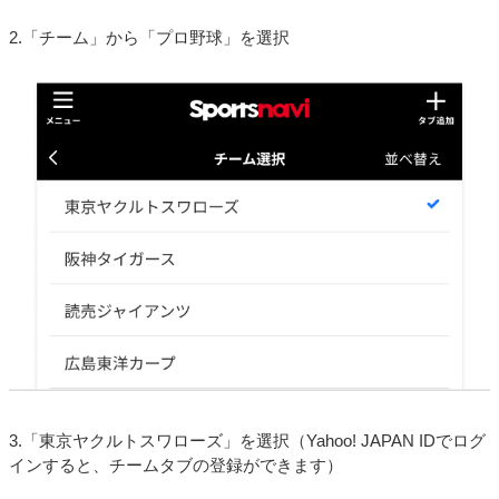
2.「チーム」から「プロ野球」を選択
3.「東京ヤクルトスワローズ」を選択（Yahoo! JAPAN IDでログ
インすると、チームタブの登録ができます）