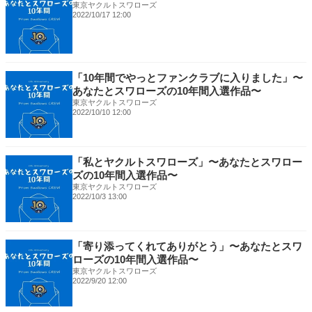
東京ヤクルトスワローズ
2022/10/17 12:00
「10年間でやっとファンクラブに入りました」〜
あなたとスワローズの10年間入選作品〜
東京ヤクルトスワローズ
2022/10/10 12:00
「私とヤクルトスワローズ」〜あなたとスワロー
ズの10年間入選作品〜
東京ヤクルトスワローズ
2022/10/3 13:00
「寄り添ってくれてありがとう」〜あなたとスワ
ローズの10年間入選作品〜
東京ヤクルトスワローズ
2022/9/20 12:00