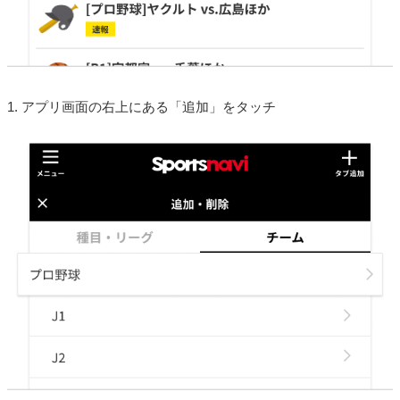
1. アプリ画面の右上にある「追加」をタッチ