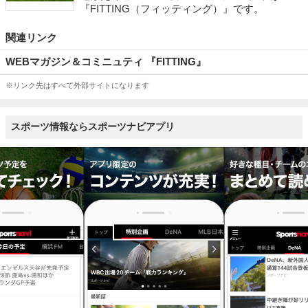
『FITTING（フィッティング）』です。
関連リンク
WEBマガジン＆コミニュティ 『FITTING』
※リンク先はすべて外部サイトになります
スポーツ情報ならスポーツナビアプリ