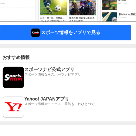
スポーツ情報をアプリで見る
おすすめ情報
スポーツナビ公式アプリ
スポーツ情報ならスポーツナビアプリ
Yahoo! JAPANアプリ
スポーツ情報やニュース、天気もこれひとつで