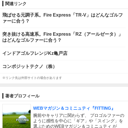
関連リンク
飛ばせる元調子系。Fire Express「TR-V」はどんなゴルフ
ァーに合う？
突き抜ける高速系。Fire Express「RZ（アールゼータ）」
はどんなゴルファーに合う？
インドアゴルフレンジKz亀戸店
コンポジットテクノ（株）
※リンク先は外部サイトの場合があります
著者プロフィール
WEBマガジン＆コミニュティ『FITTING』
腕前やキャリアに関わらず、 プロゴルファーの
ように感性を中心に「ギア」や「スイング」を
選ぶためのWEBマガジン＆コミニュティ が