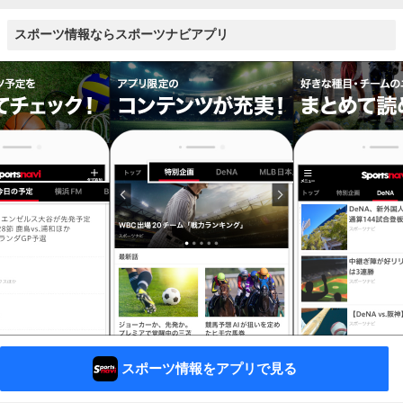
スポーツ情報ならスポーツナビアプリ
スポーツ情報をアプリで見る