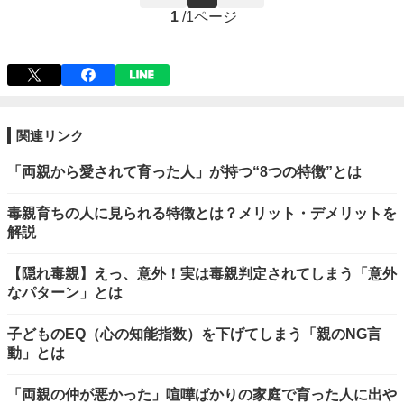
1
/
1ページ
関連リンク
「両親から愛されて育った人」が持つ“8つの特徴”とは
毒親育ちの人に見られる特徴とは？メリット・デメリットを
解説
【隠れ毒親】えっ、意外！実は毒親判定されてしまう「意外
なパターン」とは
子どものEQ（心の知能指数）を下げてしまう「親のNG言
動」とは
「両親の仲が悪かった」喧嘩ばかりの家庭で育った人に出や