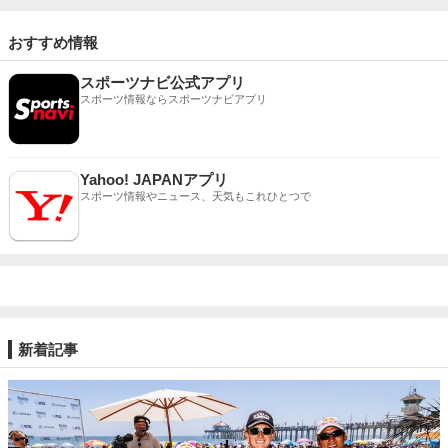
おすすめ情報
スポーツナビ公式アプリ
スポーツ情報ならスポーツナビアプリ
Yahoo! JAPANアプリ
スポーツ情報やニュース、天気もこれひとつで
新着記事