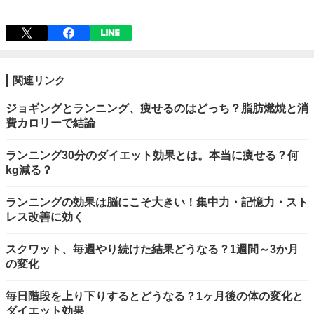
関連リンク
ジョギングとランニング、痩せるのはどっち？脂肪燃焼と消
費カロリーで結論
ランニング30分のダイエット効果とは。本当に痩せる？何
kg減る？
ランニングの効果は脳にこそ大きい！集中力・記憶力・スト
レス改善に効く
スクワット、毎週やり続けた結果どうなる？1週間～3か月
の変化
毎日階段を上り下りするとどうなる？1ヶ月後の体の変化と
ダイエット効果