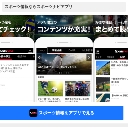
スポーツ情報ならスポーツナビアプリ
スポーツ情報をアプリで見る