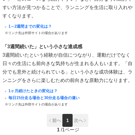
すい方法が見つかることで、ランニングを生活に取り入れや
すくなります。
1～2週間までの変化は？
※リンク先は外部サイトの場合があります
「3週間続いた」という小さな達成感
3週間続いたという経験が自信につながり、運動だけでなく
日々の生活にも前向きな気持ちが生まれる人もいます。「自
分でも意外と続けられている」という小さな成功体験は、ラ
ンニングをさらに楽しむための前向きな原動力になります。
1ヶ月続けたときの変化は？
毎日15分走る場合と30分走る場合の違い
※リンク先は外部サイトの場合があります
前へ
1
次へ
1
/
1ページ