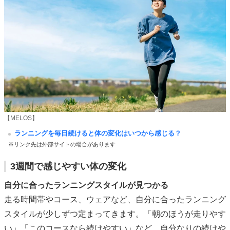
【MELOS】
ランニングを毎日続けると体の変化はいつから感じる？
※リンク先は外部サイトの場合があります
3週間で感じやすい体の変化
自分に合ったランニングスタイルが見つかる
走る時間帯やコース、ウェアなど、自分に合ったランニング
スタイルが少しずつ定まってきます。「朝のほうが走りやす
い」「このコースなら続けやすい」など、自分なりの続けや