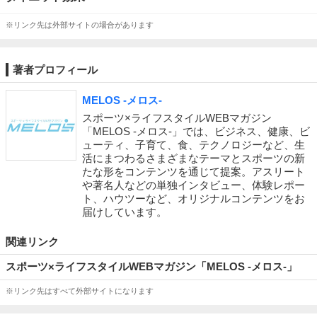
※リンク先は外部サイトの場合があります
著者プロフィール
MELOS -メロス-
スポーツ×ライフスタイルWEBマガジン
「MELOS -メロス-」では、ビジネス、健康、ビ
ューティ、子育て、食、テクノロジーなど、生
活にまつわるさまざまなテーマとスポーツの新
たな形をコンテンツを通じて提案。アスリート
や著名人などの単独インタビュー、体験レポー
ト、ハウツーなど、オリジナルコンテンツをお
届けしています。
関連リンク
スポーツ×ライフスタイルWEBマガジン「MELOS -メロス-」
※リンク先はすべて外部サイトになります