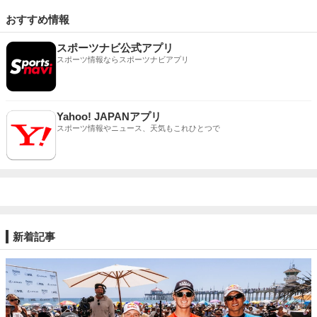
おすすめ情報
スポーツナビ公式アプリ
スポーツ情報ならスポーツナビアプリ
Yahoo! JAPANアプリ
スポーツ情報やニュース、天気もこれひとつで
新着記事