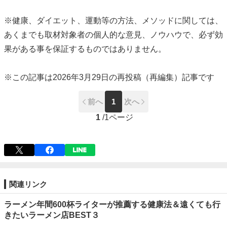
※健康、ダイエット、運動等の方法、メソッドに関しては、
あくまでも取材対象者の個人的な意見、ノウハウで、必ず効
果がある事を保証するものではありません。
※この記事は2026年3月29日の再投稿（再編集）記事です
前へ
1
次へ
1
/
1ページ
関連リンク
ラーメン年間600杯ライターが推薦する健康法＆遠くても行
きたいラーメン店BEST３