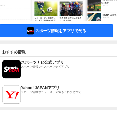
スポーツ情報をアプリで見る
おすすめ情報
スポーツナビ公式アプリ
スポーツ情報ならスポーツナビアプリ
Yahoo! JAPANアプリ
スポーツ情報やニュース、天気もこれひとつで