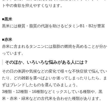
ト中の食欲を抑えやすくなります。
■黒米
黒米には糖質・脂質の代謝を助けるビタミンB1・B2が豊富
■赤米
赤米に含まれるタンニンには脂肪の燃焼を高めることが分か
っています。
そのほか、いろいろな悩みがある人には？
その日の体調や気候などの変化で様々な不快症状で悩んでい
たり、どの雑穀を選べばよいか迷ってしまったりしたら、ま
ずはブレンドしたものを選んでみましょう。
3種類・12種類・16種類などミックスしている種類や、黒
米・赤米・緑米などの古代米を合わせた種類があります。