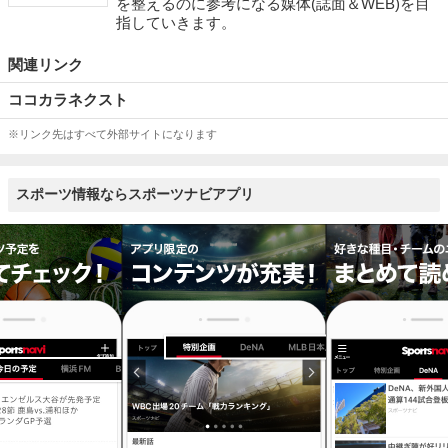
を整えるのに参考になる媒体(誌面＆WEB)を目
指していきます。
関連リンク
ココカラネクスト
※リンク先はすべて外部サイトになります
スポーツ情報ならスポーツナビアプリ