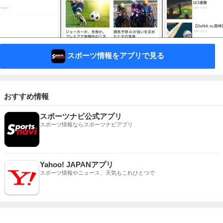
スポーツ情報をアプリで見る
おすすめ情報
スポーツナビ公式アプリ
スポーツ情報ならスポーツナビアプリ
Yahoo! JAPANアプリ
スポーツ情報やニュース、天気もこれひとつで