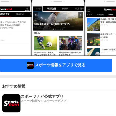
スポーツ情報をアプリで見る
おすすめ情報
スポーツナビ公式アプリ
スポーツ情報ならスポーツナビアプリ