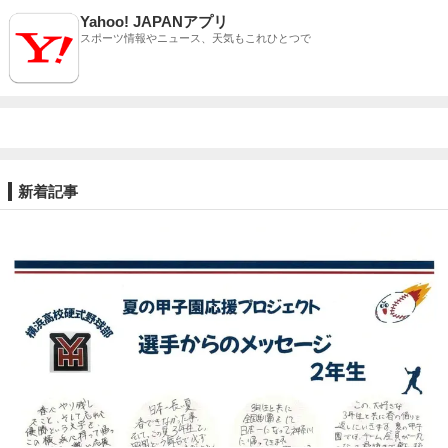
Yahoo! JAPANアプリ
スポーツ情報やニュース、天気もこれひとつで
新着記事