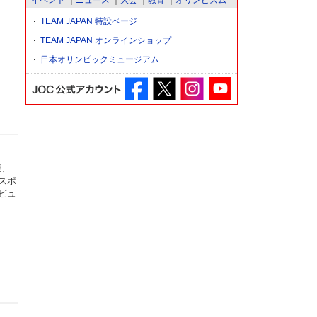
イベント
ニュース
大会
教育
オリンピズム
TEAM JAPAN 特設ページ
TEAM JAPAN オンラインショップ
日本オリンピックミュージアム
康、
スポ
ビュ