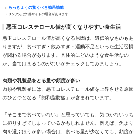
らっきょうの驚くべき効果効能
※リンク先は外部サイトの場合があります
悪玉コレステロール値が高くなりやすい食生活
悪玉コレステロール値が高くなる原因は、遺伝的なものもあ
りますが、食べすぎ・飲みすぎ・運動不足といった生活習慣
が関わる場合があります。具体的にどのような食生活なの
か、当てはまるものがないかチェックしてみましょう。
肉類や乳製品をとる量や頻度が多い
肉類や乳製品には、悪玉コレステロール値を上昇させる原因
のひとつとなる「飽和脂肪酸」が含まれています。
「そこまで食べていない」と思っていても、気づかないうち
に摂りすぎてしまっているかもしれません。例えば、魚より
肉を選ぶほうが多い場合は、食べる量が少なくても、頻度が