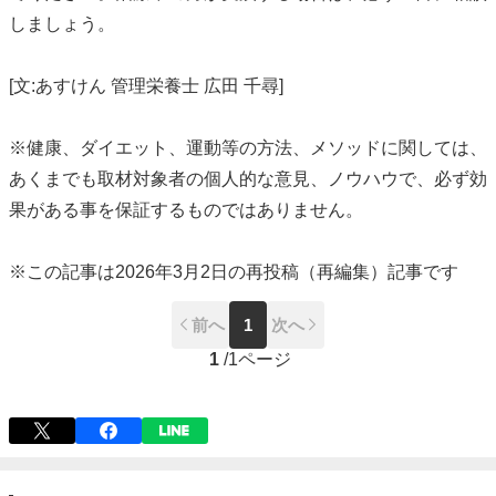
しましょう。
[文:あすけん 管理栄養士 広田 千尋]
※健康、ダイエット、運動等の方法、メソッドに関しては、
あくまでも取材対象者の個人的な意見、ノウハウで、必ず効
果がある事を保証するものではありません。
※この記事は2026年3月2日の再投稿（再編集）記事です
前へ
1
次へ
1
/
1ページ