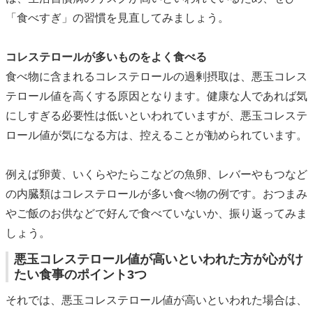
「食べすぎ」の習慣を見直してみましょう。
コレステロールが多いものをよく食べる
食べ物に含まれるコレステロールの過剰摂取は、悪玉コレス
テロール値を高くする原因となります。健康な人であれば気
にしすぎる必要性は低いといわれていますが、悪玉コレステ
ロール値が気になる方は、控えることが勧められています。
例えば卵黄、いくらやたらこなどの魚卵、レバーやもつなど
の内臓類はコレステロールが多い食べ物の例です。おつまみ
やご飯のお供などで好んで食べていないか、振り返ってみま
しょう。
悪玉コレステロール値が高いといわれた方が心がけ
たい食事のポイント3つ
それでは、悪玉コレステロール値が高いといわれた場合は、