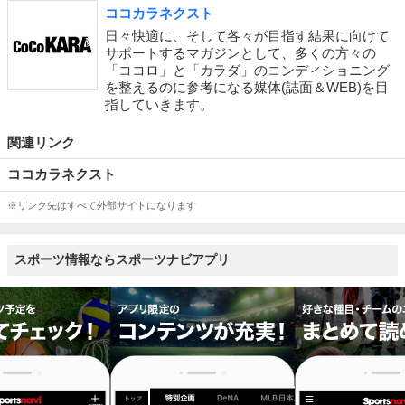
ココカラネクスト
日々快適に、そして各々が目指す結果に向けて
サポートするマガジンとして、多くの方々の
「ココロ」と「カラダ」のコンディショニング
を整えるのに参考になる媒体(誌面＆WEB)を目
指していきます。
関連リンク
ココカラネクスト
※リンク先はすべて外部サイトになります
スポーツ情報ならスポーツナビアプリ