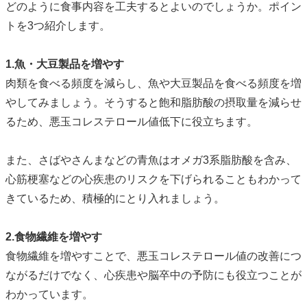
どのように食事内容を工夫するとよいのでしょうか。ポイン
トを3つ紹介します。
1.魚・大豆製品を増やす
肉類を食べる頻度を減らし、魚や大豆製品を食べる頻度を増
やしてみましょう。そうすると飽和脂肪酸の摂取量を減らせ
るため、悪玉コレステロール値低下に役立ちます。
また、さばやさんまなどの青魚はオメガ3系脂肪酸を含み、
心筋梗塞などの心疾患のリスクを下げられることもわかって
きているため、積極的にとり入れましょう。
2.食物繊維を増やす
食物繊維を増やすことで、悪玉コレステロール値の改善につ
ながるだけでなく、心疾患や脳卒中の予防にも役立つことが
わかっています。