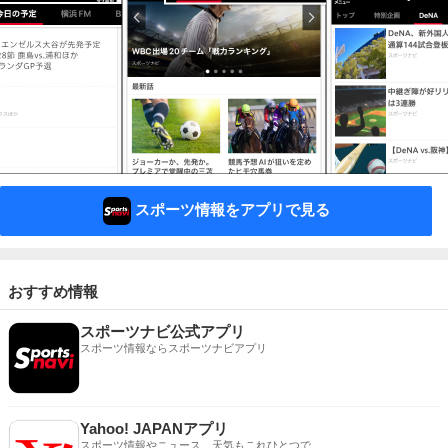
スポーツ情報をアプリで見る
おすすめ情報
スポーツナビ公式アプリ
スポーツ情報ならスポーツナビアプリ
Yahoo! JAPANアプリ
スポーツ情報やニュース、天気もこれひとつで