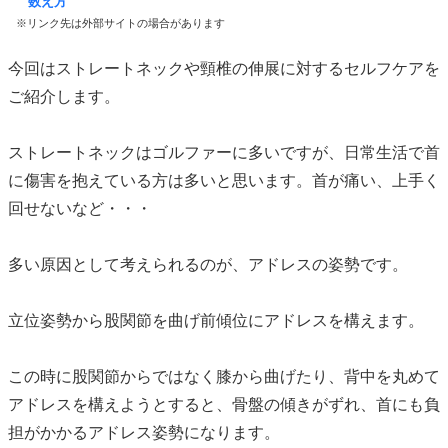
数え方
※リンク先は外部サイトの場合があります
今回はストレートネックや頸椎の伸展に対するセルフケアを
ご紹介します。
ストレートネックはゴルファーに多いですが、日常生活で首
に傷害を抱えている方は多いと思います。首が痛い、上手く
回せないなど・・・
多い原因として考えられるのが、アドレスの姿勢です。
立位姿勢から股関節を曲げ前傾位にアドレスを構えます。
この時に股関節からではなく膝から曲げたり、背中を丸めて
アドレスを構えようとすると、骨盤の傾きがずれ、首にも負
担がかかるアドレス姿勢になります。