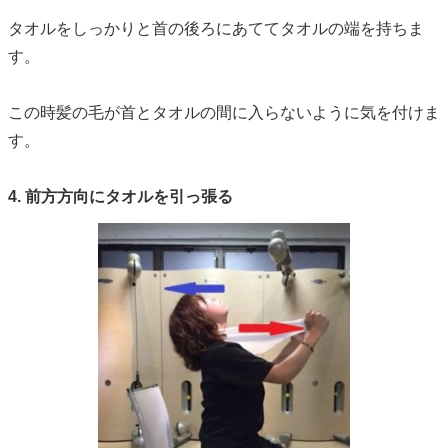
タオルをしっかりと首の後ろにあててタオルの端を持ちま
す。
この時髪の毛が首とタオルの間に入らないように気を付けま
す。
4. 前方方向にタオルを引っ張る