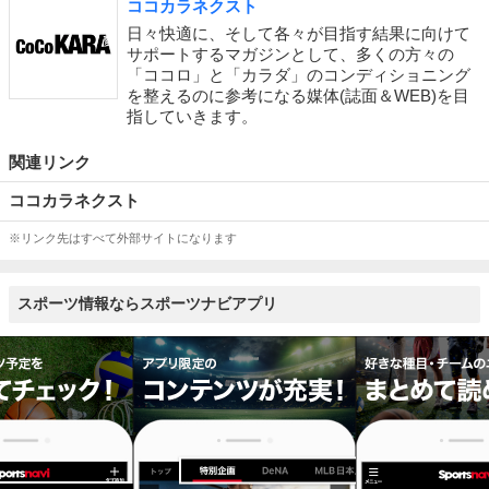
ココカラネクスト
日々快適に、そして各々が目指す結果に向けて
サポートするマガジンとして、多くの方々の
「ココロ」と「カラダ」のコンディショニング
を整えるのに参考になる媒体(誌面＆WEB)を目
指していきます。
関連リンク
ココカラネクスト
※リンク先はすべて外部サイトになります
スポーツ情報ならスポーツナビアプリ