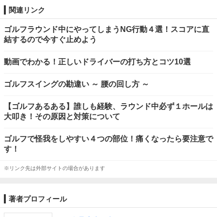
関連リンク
ゴルフラウンド中にやってしまうNG行動４選！スコアに直
結するので今すぐ止めよう
動画でわかる！正しいドライバーの打ち方とコツ10選
ゴルフスイングの勘違い ～ 腰の回し方 ～
【ゴルフあるある】誰しも経験、ラウンド中必ず１ホールは
大叩き！その原因と対策について
ゴルフで怪我をしやすい４つの部位！痛くなったら要注意で
す！
※リンク先は外部サイトの場合があります
著者プロフィール