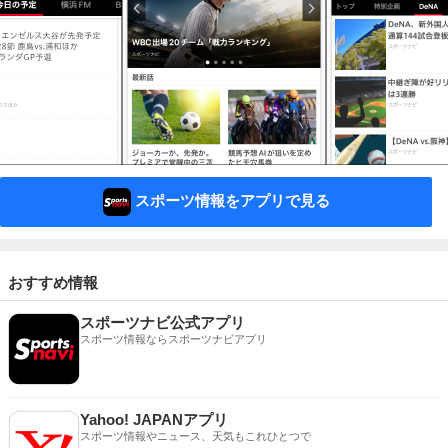
スポーツ情報をアプリで見る
おすすめ情報
スポーツナビ公式アプリ
スポーツ情報ならスポーツナビアプリ
Yahoo! JAPANアプリ
スポーツ情報やニュース、天気もこれひとつで