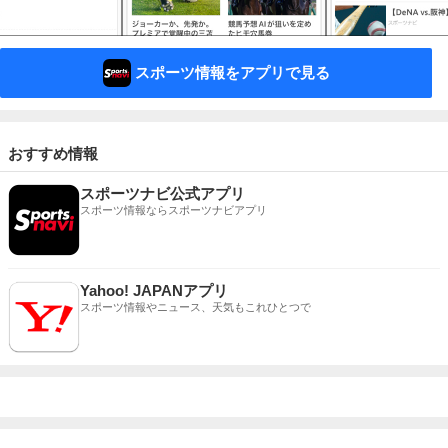
スポーツ情報をアプリで見る
おすすめ情報
スポーツナビ公式アプリ
スポーツ情報ならスポーツナビアプリ
Yahoo! JAPANアプリ
スポーツ情報やニュース、天気もこれひとつで