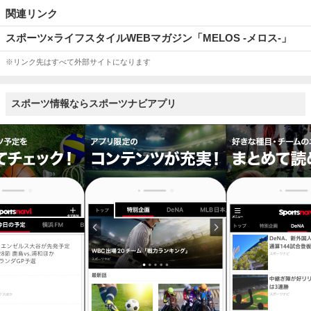
関連リンク
スポーツ×ライフスタイルWEBマガジン「MELOS -メロス-」
※リンク先はすべて外部サイトになります
スポーツ情報ならスポーツナビアプリ