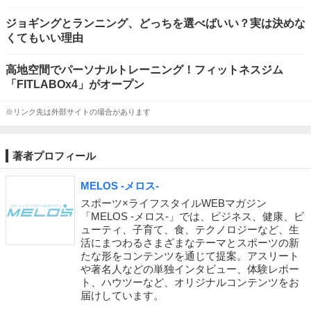
ジョギングとランニング、どっちを選べばいい？実は決めな
くてもいい理由
高地空間でパーソナルトレーニング！フィットネスジム
「FITLABOx4」がオープン
※リンク先は外部サイトの場合があります
著者プロフィール
MELOS -メロス-
スポーツ×ライフスタイルWEBマガジン
「MELOS -メロス-」では、ビジネス、健康、ビ
ューティ、子育て、食、テクノロジーなど、生
活にまつわるさまざまなテーマとスポーツの新
たな形をコンテンツを通じて提案。アスリート
や著名人などの単独インタビュー、体験レポー
ト、ハウツーなど、オリジナルコンテンツをお
届けしています。