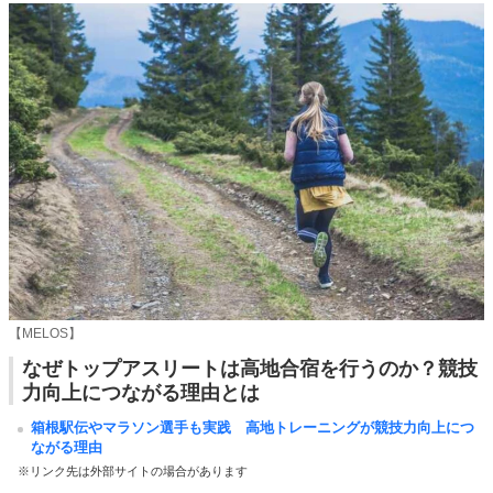
【MELOS】
なぜトップアスリートは高地合宿を行うのか？競技
力向上につながる理由とは
箱根駅伝やマラソン選手も実践 高地トレーニングが競技力向上につ
ながる理由
※リンク先は外部サイトの場合があります