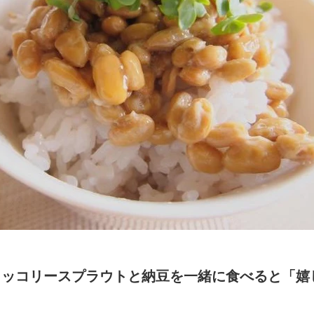
ロッコリースプラウトと納豆を一緒に食べると「嬉