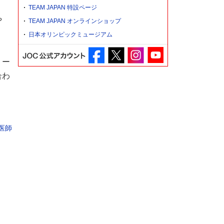
TEAM JAPAN 特設ページ
や
TEAM JAPAN オンラインショップ
日本オリンピックミュージアム
リー
合わ
医師