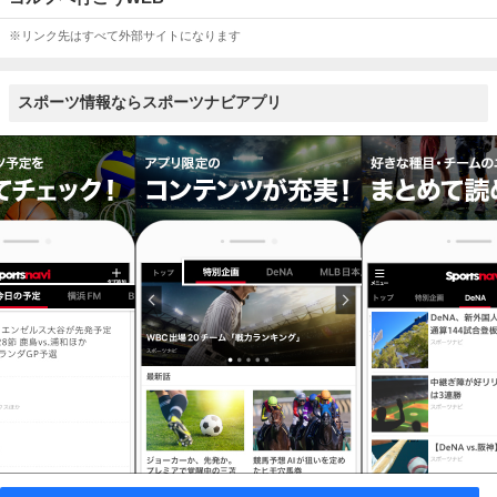
※リンク先はすべて外部サイトになります
スポーツ情報ならスポーツナビアプリ