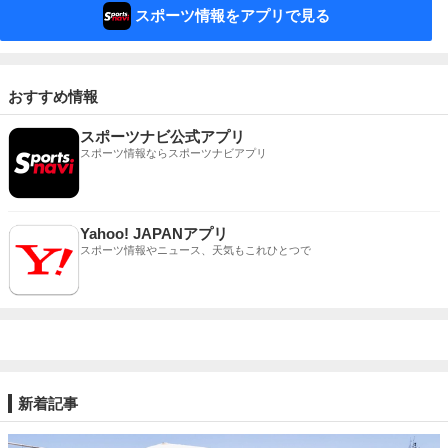
スポーツ情報をアプリで見る
おすすめ情報
スポーツナビ公式アプリ
スポーツ情報ならスポーツナビアプリ
Yahoo! JAPANアプリ
スポーツ情報やニュース、天気もこれひとつで
新着記事