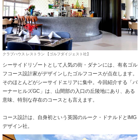
クラブハウス レストラン 【ゴルフダイジェスト社】
シーサイドリゾートとして人気の街・ダナンには、有名ゴル
フコース設計家がデザインしたゴルフコースが点在します。
そのほとんどがシーサイドエリアに集中。今回紹介する「バ
ーナーヒルズGC」は、山間部の入口の丘陵地にあり、ある
意味、特別な存在のコースとも言えます。
コース設計は、自身初という英国のルーク・ドナルドとIMG
デザイン社。