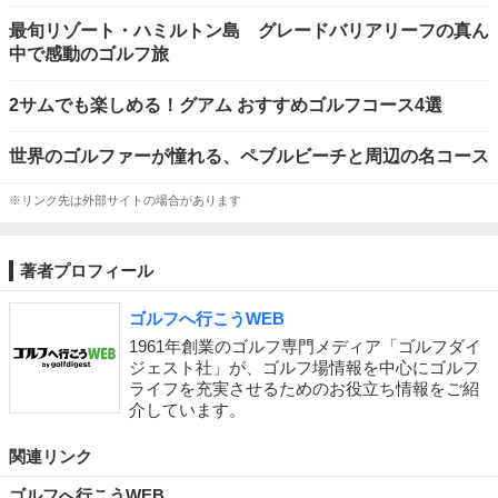
最旬リゾート・ハミルトン島 グレードバリアリーフの真ん
中で感動のゴルフ旅
2サムでも楽しめる！グアム おすすめゴルフコース4選
世界のゴルファーが憧れる、ペブルビーチと周辺の名コース
※リンク先は外部サイトの場合があります
著者プロフィール
ゴルフへ行こうWEB
1961年創業のゴルフ専門メディア「ゴルフダイ
ジェスト社」が、ゴルフ場情報を中心にゴルフ
ライフを充実させるためのお役立ち情報をご紹
介しています。
関連リンク
ゴルフへ行こうWEB