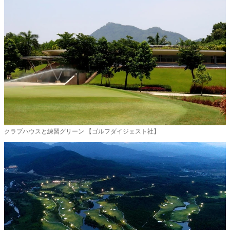
クラブハウスと練習グリーン 【ゴルフダイジェスト社】