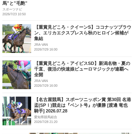
馬”と”毛艶”
スポーツナビ
2026/7/23 10:50
【重賞見どころ・クイーンS】ココナッツブラウ
ン、エリカエクスプレスら秋のヒロイン候補が
集結
JRA-VAN
2026/7/29 16:00
【重賞見どころ・アイビスSD】新潟名物・夏の
千直、復活の快速娘ピューロマジックが連覇へ
全開
JRA-VAN
2026/7/29 16:00
【名古屋競馬】スポーツニッポン賞 第30回 名港
盃(SPⅠ)競走は『ベント号』が優勝 [渡邊 竜也
騎手] 2026.07.28
愛知県競馬組合
2026/7/28 21:20