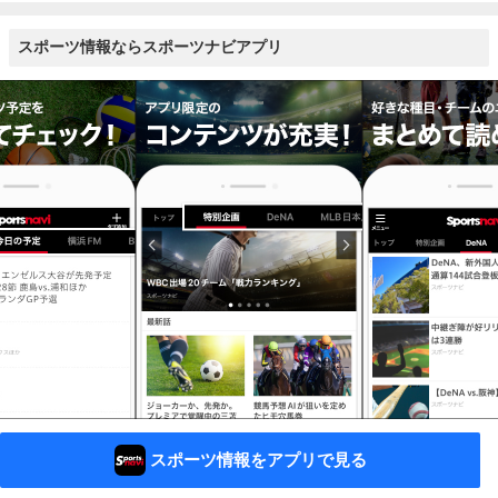
スポーツ情報ならスポーツナビアプリ
スポーツ情報をアプリで見る