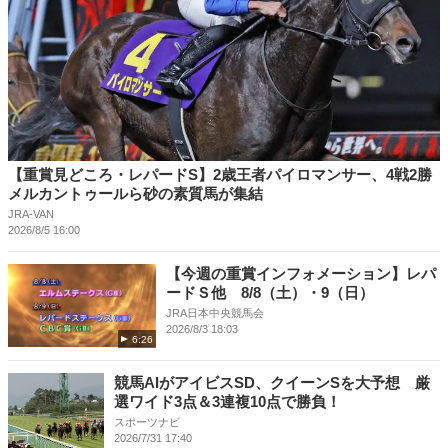
【重賞見どころ・レパードS】2歳王者パイロマンサー、4戦2勝
メルカントゥールら砂の素質馬が集結
JRA-VAN
2026/8/5 16:00
【今週の重賞インフォメーション】レパ
ードＳ他 8/8（土）・9（日）
JRA日本中央競馬会
2026/8/3 18:03
6:26
競馬AIがアイビスSD、クイーンSを大予想 厳
選ワイド3点＆3連複10点で勝負！
スポーツナビ
2026/7/31 17:40