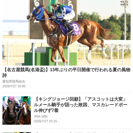
【名古屋競馬(名港盃)】13年ぶりの平日開催で行われる夏の風物
詩
愛知県競馬組合
2026/7/27 16:00
【キングジョージ回顧】「アスコットは大変」
ルメール騎手が語った敗因、マスカレードボー
ル伸びず7着
JRA-VAN
2026/7/27 15:15