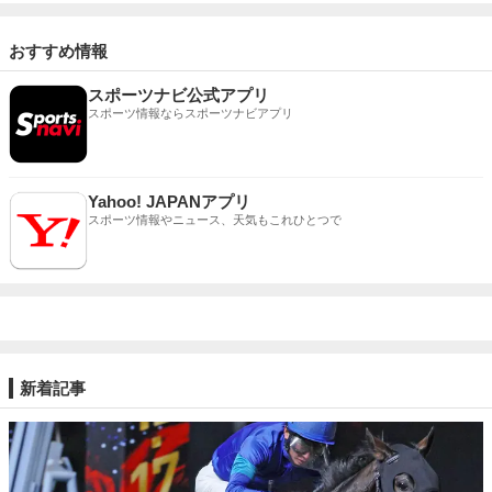
おすすめ情報
スポーツナビ公式アプリ
スポーツ情報ならスポーツナビアプリ
Yahoo! JAPANアプリ
スポーツ情報やニュース、天気もこれひとつで
新着記事