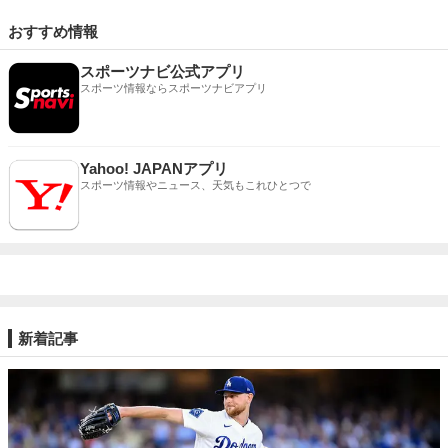
おすすめ情報
スポーツナビ公式アプリ
スポーツ情報ならスポーツナビアプリ
Yahoo! JAPANアプリ
スポーツ情報やニュース、天気もこれひとつで
新着記事