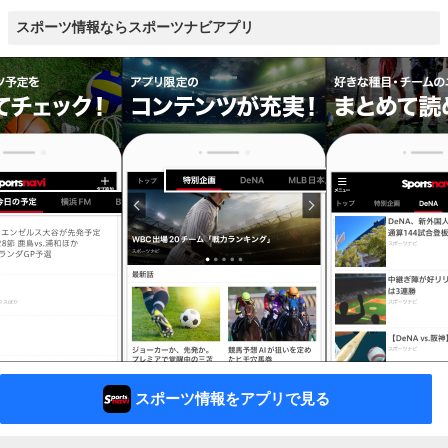
スポーツ情報ならスポーツナビアプリ
スポーツ情報をアプリで見る