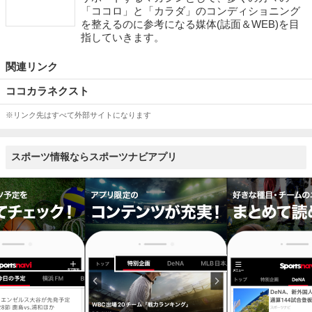
「ココロ」と「カラダ」のコンディショニング
を整えるのに参考になる媒体(誌面＆WEB)を目
指していきます。
関連リンク
ココカラネクスト
※リンク先はすべて外部サイトになります
スポーツ情報ならスポーツナビアプリ