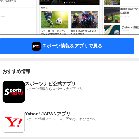
スポーツ情報をアプリで見る
おすすめ情報
スポーツナビ公式アプリ
スポーツ情報ならスポーツナビアプリ
Yahoo! JAPANアプリ
スポーツ情報やニュース、天気もこれひとつで