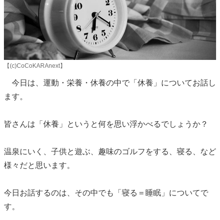
【(c)CoCoKARAnext】
今日は、運動・栄養・休養の中で「休養」についてお話し
ます。
皆さんは「休養」というと何を思い浮かべるでしょうか？
温泉にいく、子供と遊ぶ、趣味のゴルフをする、寝る、など
様々だと思います。
今日お話するのは、その中でも「寝る＝睡眠」についてで
す。