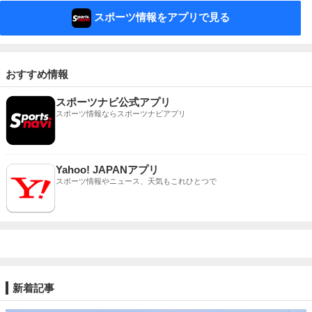
スポーツ情報をアプリで見る
おすすめ情報
スポーツナビ公式アプリ
スポーツ情報ならスポーツナビアプリ
Yahoo! JAPANアプリ
スポーツ情報やニュース、天気もこれひとつで
新着記事