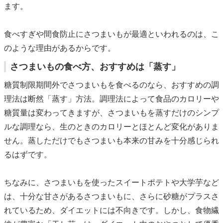
ます。
食べすぎや間食防止にさつまいもが最適といわれるのは、こ
のような理由があるからです。
さつまいもの食べ方、おすすめは「蒸す」
糖質制限期間外でさつまいもを食べるのなら、おすすめの調
理法は断然「蒸す」方法。調理法によって食品のカロリーや
糖質量は変わってきますが、さつまいもを蒸すだけのシンプ
ルな調理なら、生のときのカロリーとほとんど変化がありま
せん。蒸しただけでもさつまいも本来の甘みを十分感じられ
るはずです。
ちなみに、さつまいもを使ったスイートポテトや大学芋など
は、十分な甘さがあるさつまいもに、さらに砂糖がプラスさ
れているため、ダイエットには不向きです。しかし、食物繊