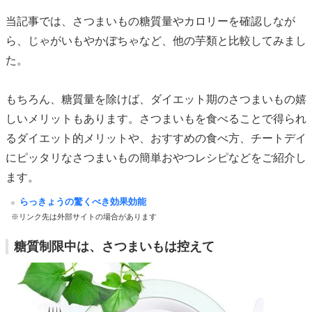
当記事では、さつまいもの糖質量やカロリーを確認しなが
ら、じゃがいもやかぼちゃなど、他の芋類と比較してみまし
た。
もちろん、糖質量を除けば、ダイエット期のさつまいもの嬉
しいメリットもあります。さつまいもを食べることで得られ
るダイエット的メリットや、おすすめの食べ方、チートデイ
にピッタリなさつまいもの簡単おやつレシピなどをご紹介し
ます。
らっきょうの驚くべき効果効能
※リンク先は外部サイトの場合があります
糖質制限中は、さつまいもは控えて