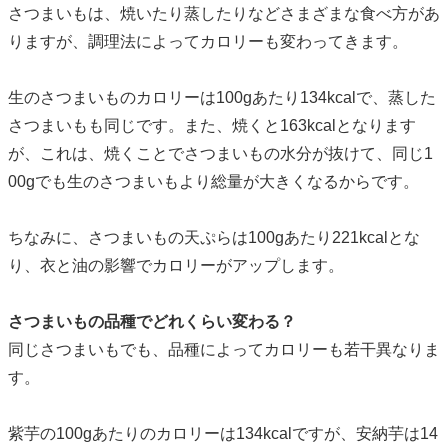
さつまいもは、焼いたり蒸したりなどさまざまな食べ方があ
りますが、調理法によってカロリーも変わってきます。
生のさつまいものカロリーは100gあたり134kcalで、蒸した
さつまいもも同じです。また、焼くと163kcalとなります
が、これは、焼くことでさつまいもの水分が抜けて、同じ1
00gでも生のさつまいもより総量が大きくなるからです。
ちなみに、さつまいもの天ぷらは100gあたり221kcalとな
り、衣と油の影響でカロリーがアップします。
さつまいもの品種でどれくらい変わる？
同じさつまいもでも、品種によってカロリーも若干異なりま
す。
紫芋の100gあたりのカロリーは134kcalですが、安納芋は14