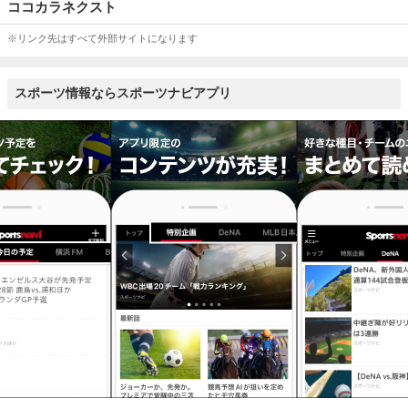
ココカラネクスト
※リンク先はすべて外部サイトになります
スポーツ情報ならスポーツナビアプリ