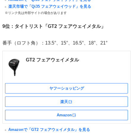
楽天市場で「Qi35 フェアウェイウッド」を見る
※リンク先は外部サイトの場合があります
9位：タイトリスト「GT2 フェアウェイメタル」
番手（ロフト角）：13.5°、15°、16.5°、18°、21°
GT2 フェアウェイメタル
ヤフーショッピング
楽天
外部サイト
Amazon
外部サイト
Amazonで「GT2 フェアウェイメタル」を見る