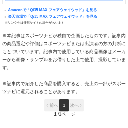
Amazonで「Qi35 MAX フェアウェイウッド」を見る
楽天市場で「Qi35 MAX フェアウェイウッド」を見る
※リンク先は外部サイトの場合があります
※本記事はスポーツナビが独自で企画したものです。記事内
の商品選定や評価はスポーツナビまたは出演者の方の判断に
もとづいています。記事内で使用している商品画像はメーカ
ーから画像・サンプルをお借りした上で使用、撮影していま
す。
※記事内で紹介した商品を購入すると、売上の一部がスポー
ツナビに還元されることがあります。
前へ
1
次へ
1
/
1ページ