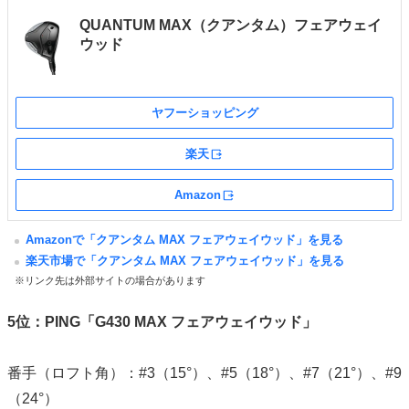
QUANTUM MAX（クアンタム）フェアウェイ
ウッド
ヤフーショッピング
楽天
外部サイト
Amazon
外部サイト
Amazonで「クアンタム MAX フェアウェイウッド」を見る
楽天市場で「クアンタム MAX フェアウェイウッド」を見る
※リンク先は外部サイトの場合があります
5位：PING「G430 MAX フェアウェイウッド」
番手（ロフト角）：#3（15°）、#5（18°）、#7（21°）、#9
（24°）