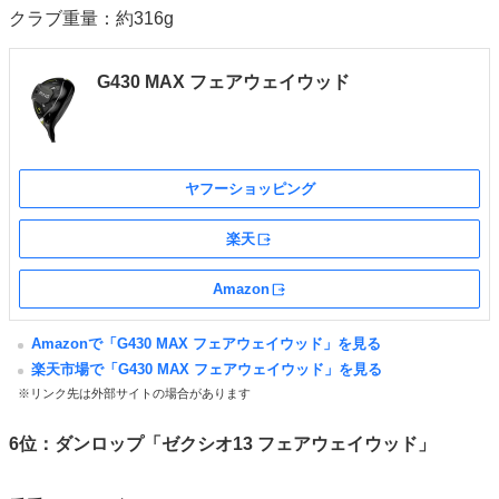
クラブ重量：約316g
G430 MAX フェアウェイウッド
ヤフーショッピング
楽天
外部サイト
Amazon
外部サイト
Amazonで「G430 MAX フェアウェイウッド」を見る
楽天市場で「G430 MAX フェアウェイウッド」を見る
※リンク先は外部サイトの場合があります
6位：ダンロップ「ゼクシオ13 フェアウェイウッド」