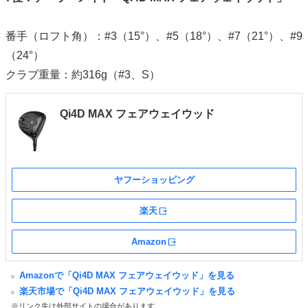
番手（ロフト角）：#3（15°）、#5（18°）、#7（21°）、#9
（24°）
クラブ重量：約316g（#3、S）
Qi4D MAX フェアウェイウッド
ヤフーショッピング
楽天
外部サイト
Amazon
外部サイト
Amazonで「Qi4D MAX フェアウェイウッド」を見る
楽天市場で「Qi4D MAX フェアウェイウッド」を見る
※リンク先は外部サイトの場合があります