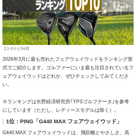
【スポナビGolf】
2026年3月に最も売れたフェアウェイウッドをランキング形
式でご紹介します。ゴルファーにいま最も注目されているフ
ェアウェイウッドはどれか、ぜひチェックしてみてくださ
い。
※ランキングは矢野経済研究所｢YPSゴルフデータ｣を参考
にしています（ただし、レディースモデルは除く）。
1位：PING「G440 MAX フェアウェイウッド」
G440 MAX フェアウェイウッドは、飛距離とやさしさ、高