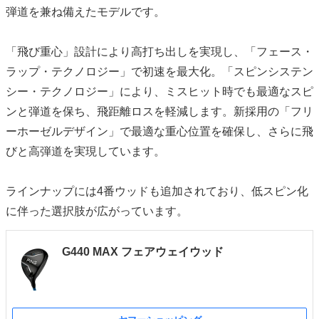
弾道を兼ね備えたモデルです。
「飛び重心」設計により高打ち出しを実現し、「フェース・
ラップ・テクノロジー」で初速を最大化。「スピンシステン
シー・テクノロジー」により、ミスヒット時でも最適なスピ
ンと弾道を保ち、飛距離ロスを軽減します。新採用の「フリ
ーホーゼルデザイン」で最適な重心位置を確保し、さらに飛
びと高弾道を実現しています。
ラインナップには4番ウッドも追加されており、低スピン化
に伴った選択肢が広がっています。
G440 MAX フェアウェイウッド