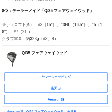
8位：テーラーメイド「Qi35 フェアウェイウッド」
番手（ロフト角）：#3（15°）、#3HL（16.5°）、#5（1
8°）、#7（21°）
クラブ重量：約323g（#3、S）
Qi35 フェアウェイウッド
ヤフーショッピング
楽天
外部サイト
Amazon
外部サイト
Amazonで「Qi35 フェアウェイウッド」を見る