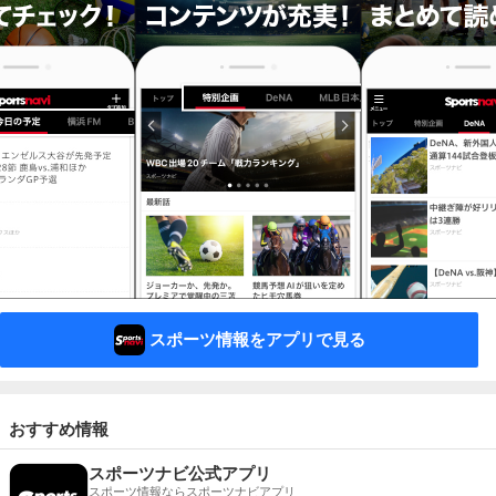
スポーツ情報をアプリで見る
おすすめ情報
スポーツナビ公式アプリ
スポーツ情報ならスポーツナビアプリ