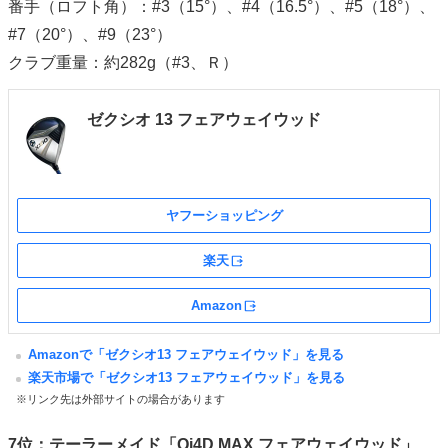
番手（ロフト角）：#3（15°）、#4（16.5°）、#5（18°）、
#7（20°）、#9（23°）
クラブ重量：約282g（#3、Ｒ）
ゼクシオ 13 フェアウェイウッド
ヤフーショッピング
楽天
外部サイト
Amazon
外部サイト
Amazonで「ゼクシオ13 フェアウェイウッド」を見る
楽天市場で「ゼクシオ13 フェアウェイウッド」を見る
※リンク先は外部サイトの場合があります
7位：テーラーメイド「Qi4D MAX フェアウェイウッド」