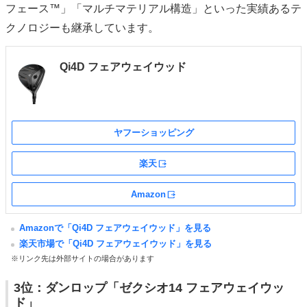
フェース™」「マルチマテリアル構造」といった実績あるテ
クノロジーも継承しています。
Qi4D フェアウェイウッド
ヤフーショッピング
楽天
外部サイト
Amazon
外部サイト
Amazonで「Qi4D フェアウェイウッド」を見る
楽天市場で「Qi4D フェアウェイウッド」を見る
※リンク先は外部サイトの場合があります
3位：ダンロップ「ゼクシオ14 フェアウェイウッ
ド」