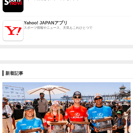
Yahoo! JAPANアプリ
スポーツ情報やニュース、天気もこれひとつで
新着記事