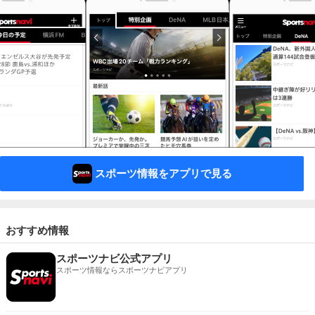
スポーツ情報をアプリで見る
おすすめ情報
スポーツナビ公式アプリ
スポーツ情報ならスポーツナビアプリ