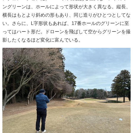
ングリーンは、ホールによって形状が大きく異なる。縦長、
横長はもとより斜めの形もあり、同じ造りがひとつとしてな
い。さらに、L字形状もあれば、17番ホールのグリーンに至
ってはハート形だ。ドローンを飛ばして空からグリーンを撮
影したくなるほど変化に富んでいる。