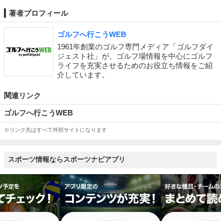
著者プロフィール
ゴルフへ行こうWEB
1961年創業のゴルフ専門メディア「ゴルフダイ
ジェスト社」が、ゴルフ場情報を中心にゴルフ
ライフを充実させるためのお役立ち情報をご紹
介しています。
関連リンク
ゴルフへ行こうWEB
※リンク先はすべて外部サイトになります
スポーツ情報ならスポーツナビアプリ