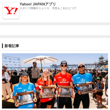
Yahoo! JAPANアプリ
スポーツ情報やニュース、天気もこれひとつで
新着記事