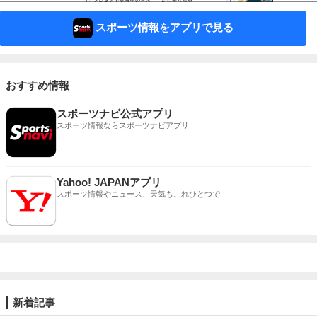
スポーツ情報をアプリで見る
おすすめ情報
スポーツナビ公式アプリ
スポーツ情報ならスポーツナビアプリ
Yahoo! JAPANアプリ
スポーツ情報やニュース、天気もこれひとつで
新着記事