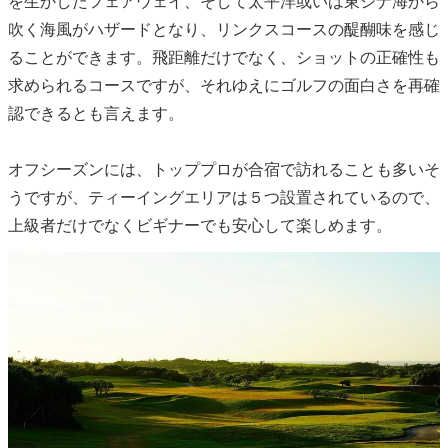
を生かしたフェアウェイ、そして太平洋或いは東シナ海から
吹く海風がハザードとなり、リンクスコースの醍醐味を感じ
ることができます。飛距離だけでなく、ショットの正確性も
求められるコースですが、それゆえにゴルフの面白さを再確
認できるとも言えます。
オフシーズンには、トッププロが合宿で訪れることも多いそ
うですが、ティーイングエリアは５つ設置されているので、
上級者だけでなくビギナーでも安心して楽しめます。