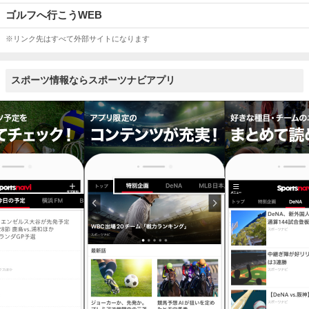
ゴルフへ行こうWEB
※リンク先はすべて外部サイトになります
スポーツ情報ならスポーツナビアプリ