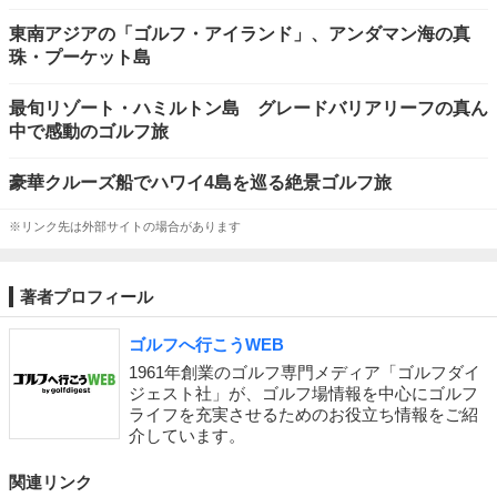
東南アジアの「ゴルフ・アイランド」、アンダマン海の真
珠・プーケット島
最旬リゾート・ハミルトン島 グレードバリアリーフの真ん
中で感動のゴルフ旅
豪華クルーズ船でハワイ4島を巡る絶景ゴルフ旅
※リンク先は外部サイトの場合があります
著者プロフィール
ゴルフへ行こうWEB
1961年創業のゴルフ専門メディア「ゴルフダイ
ジェスト社」が、ゴルフ場情報を中心にゴルフ
ライフを充実させるためのお役立ち情報をご紹
介しています。
関連リンク