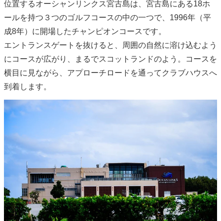
位置するオーシャンリンクス宮古島は、宮古島にある18ホ
ールを持つ３つのゴルフコースの中の一つで、1996年（平
成8年）に開場したチャンピオンコースです。
エントランスゲートを抜けると、周囲の自然に溶け込むよう
にコースが広がり、まるでスコットランドのよう。コースを
横目に見ながら、アプローチロードを通ってクラブハウスへ
到着します。