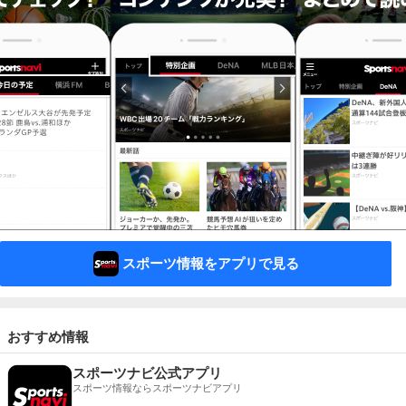
スポーツ情報をアプリで見る
おすすめ情報
スポーツナビ公式アプリ
スポーツ情報ならスポーツナビアプリ