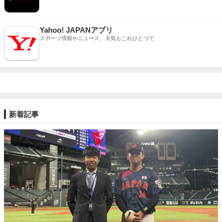
Yahoo! JAPANアプリ
スポーツ情報やニュース、天気もこれひとつで
新着記事