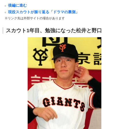
後編に進む
現役スカウトが振り返る「ドラマの裏側」
※リンク先は外部サイトの場合があります
スカウト1年目、勉強になった松井と野口