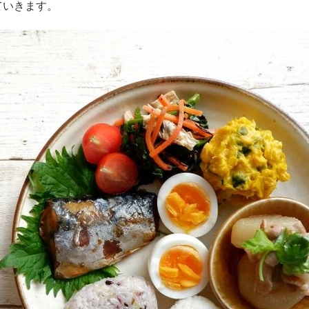
ていきます。