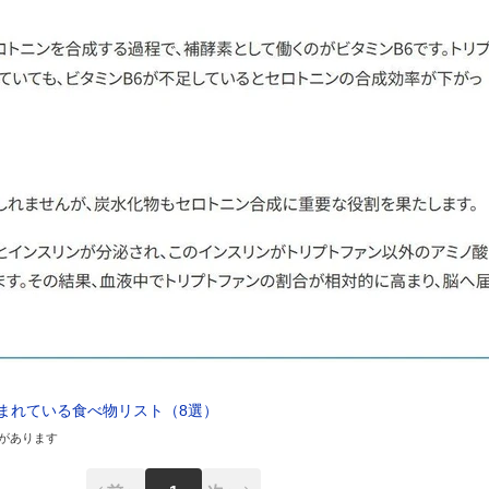
まれている食べ物リスト（8選）
があります