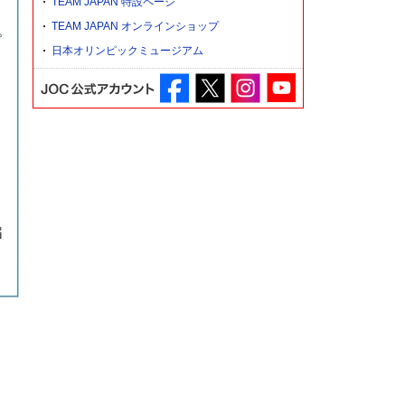
TEAM JAPAN 特設ページ
TEAM JAPAN オンラインショップ
日本オリンピックミュージアム