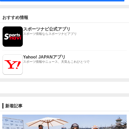
おすすめ情報
スポーツナビ公式アプリ
スポーツ情報ならスポーツナビアプリ
Yahoo! JAPANアプリ
スポーツ情報やニュース、天気もこれひとつで
新着記事