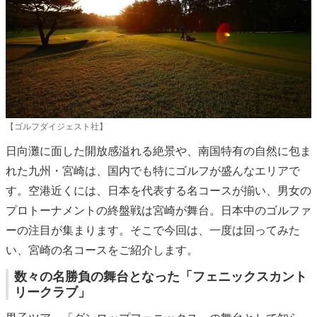
【ゴルフダイジェスト社】
日向灘に面した開放感溢れる絶景や、南国特有の自然に包ま
れた九州・宮崎は、国内でも特にゴルフが盛んなエリアで
す。空港近くには、日本を代表する名コースが揃い、男女の
プロトーナメントの終盤戦は宮崎が舞台。日本中のゴルファ
ーの注目が集まります。そこで今回は、一度は回ってみた
い、宮崎の名コースをご紹介します。
数々の名勝負の舞台となった「フェニックスカント
リークラブ」