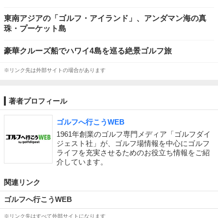
東南アジアの「ゴルフ・アイランド」、アンダマン海の真
珠・プーケット島
豪華クルーズ船でハワイ4島を巡る絶景ゴルフ旅
※リンク先は外部サイトの場合があります
著者プロフィール
ゴルフへ行こうWEB
1961年創業のゴルフ専門メディア「ゴルフダイ
ジェスト社」が、ゴルフ場情報を中心にゴルフ
ライフを充実させるためのお役立ち情報をご紹
介しています。
関連リンク
ゴルフへ行こうWEB
※リンク先はすべて外部サイトになります