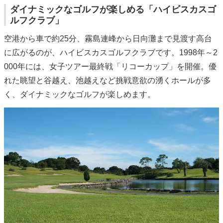
ダイナミックなゴルフが楽しめる「ハイビスカスゴ
ルフクラブ」
空港から車で約25分、霧島連峰から日向灘まで見渡す高台
に広がるのが、ハイビスカスゴルフクラブです。1998年～2
000年には、女子ツアー最終戦「リコーカップ」を開催。優
れた眺望と谷越え、池越えなど挑戦意欲の湧くホールが多
く、ダイナミックなゴルフが楽しめます。