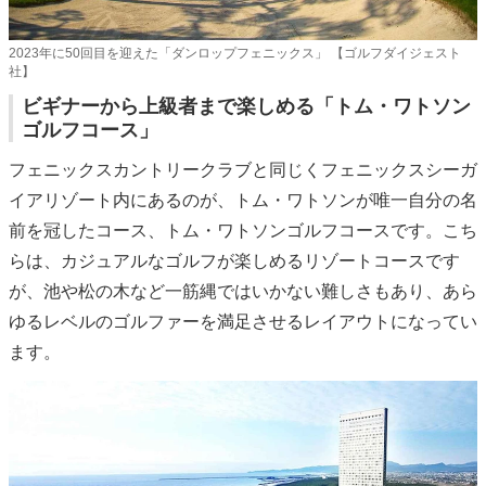
2023年に50回目を迎えた「ダンロップフェニックス」 【ゴルフダイジェスト
社】
ビギナーから上級者まで楽しめる「トム・ワトソン
ゴルフコース」
フェニックスカントリークラブと同じくフェニックスシーガ
イアリゾート内にあるのが、トム・ワトソンが唯一自分の名
前を冠したコース、トム・ワトソンゴルフコースです。こち
らは、カジュアルなゴルフが楽しめるリゾートコースです
が、池や松の木など一筋縄ではいかない難しさもあり、あら
ゆるレベルのゴルファーを満足させるレイアウトになってい
ます。