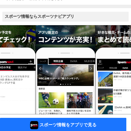
スポーツ情報ならスポーツナビアプリ
スポーツ情報をアプリで見る